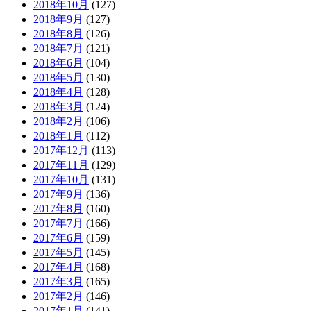
2018年10月
(127)
2018年9月
(127)
2018年8月
(126)
2018年7月
(121)
2018年6月
(104)
2018年5月
(130)
2018年4月
(128)
2018年3月
(124)
2018年2月
(106)
2018年1月
(112)
2017年12月
(113)
2017年11月
(129)
2017年10月
(131)
2017年9月
(136)
2017年8月
(160)
2017年7月
(166)
2017年6月
(159)
2017年5月
(145)
2017年4月
(168)
2017年3月
(165)
2017年2月
(146)
2017年1月
(141)