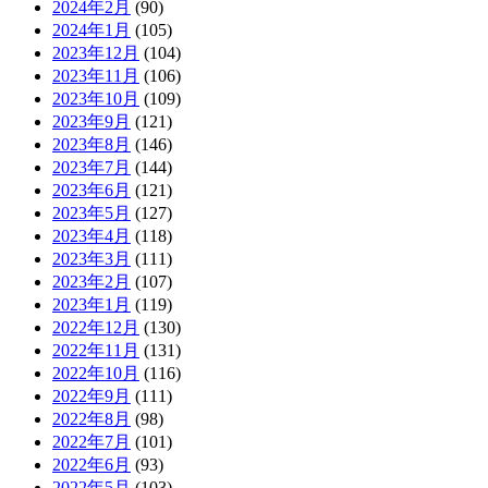
2024年2月
(90)
2024年1月
(105)
2023年12月
(104)
2023年11月
(106)
2023年10月
(109)
2023年9月
(121)
2023年8月
(146)
2023年7月
(144)
2023年6月
(121)
2023年5月
(127)
2023年4月
(118)
2023年3月
(111)
2023年2月
(107)
2023年1月
(119)
2022年12月
(130)
2022年11月
(131)
2022年10月
(116)
2022年9月
(111)
2022年8月
(98)
2022年7月
(101)
2022年6月
(93)
2022年5月
(103)