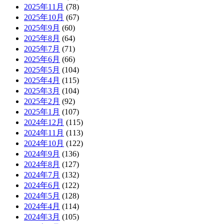
2025年11月
(78)
2025年10月
(67)
2025年9月
(60)
2025年8月
(64)
2025年7月
(71)
2025年6月
(66)
2025年5月
(104)
2025年4月
(115)
2025年3月
(104)
2025年2月
(92)
2025年1月
(107)
2024年12月
(115)
2024年11月
(113)
2024年10月
(122)
2024年9月
(136)
2024年8月
(127)
2024年7月
(132)
2024年6月
(122)
2024年5月
(128)
2024年4月
(114)
2024年3月
(105)