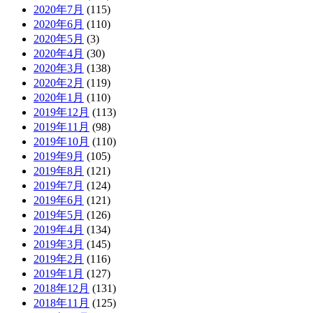
2020年7月
(115)
2020年6月
(110)
2020年5月
(3)
2020年4月
(30)
2020年3月
(138)
2020年2月
(119)
2020年1月
(110)
2019年12月
(113)
2019年11月
(98)
2019年10月
(110)
2019年9月
(105)
2019年8月
(121)
2019年7月
(124)
2019年6月
(121)
2019年5月
(126)
2019年4月
(134)
2019年3月
(145)
2019年2月
(116)
2019年1月
(127)
2018年12月
(131)
2018年11月
(125)