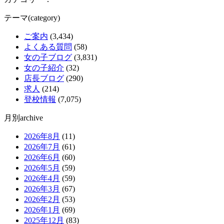
テーマ(category)
ご案内
(3,434)
よくある質問
(58)
女の子ブログ
(3,831)
女の子紹介
(32)
店長ブログ
(290)
求人
(214)
登校情報
(7,075)
月別archive
2026年8月
(11)
2026年7月
(61)
2026年6月
(60)
2026年5月
(59)
2026年4月
(59)
2026年3月
(67)
2026年2月
(53)
2026年1月
(69)
2025年12月
(83)