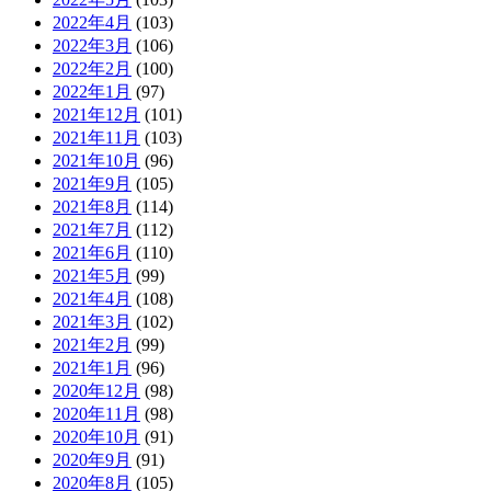
2022年4月
(103)
2022年3月
(106)
2022年2月
(100)
2022年1月
(97)
2021年12月
(101)
2021年11月
(103)
2021年10月
(96)
2021年9月
(105)
2021年8月
(114)
2021年7月
(112)
2021年6月
(110)
2021年5月
(99)
2021年4月
(108)
2021年3月
(102)
2021年2月
(99)
2021年1月
(96)
2020年12月
(98)
2020年11月
(98)
2020年10月
(91)
2020年9月
(91)
2020年8月
(105)