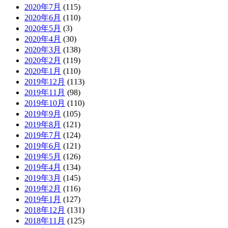
2020年7月
(115)
2020年6月
(110)
2020年5月
(3)
2020年4月
(30)
2020年3月
(138)
2020年2月
(119)
2020年1月
(110)
2019年12月
(113)
2019年11月
(98)
2019年10月
(110)
2019年9月
(105)
2019年8月
(121)
2019年7月
(124)
2019年6月
(121)
2019年5月
(126)
2019年4月
(134)
2019年3月
(145)
2019年2月
(116)
2019年1月
(127)
2018年12月
(131)
2018年11月
(125)