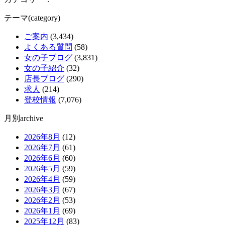
テーマ(category)
ご案内
(3,434)
よくある質問
(58)
女の子ブログ
(3,831)
女の子紹介
(32)
店長ブログ
(290)
求人
(214)
登校情報
(7,076)
月別archive
2026年8月
(12)
2026年7月
(61)
2026年6月
(60)
2026年5月
(59)
2026年4月
(59)
2026年3月
(67)
2026年2月
(53)
2026年1月
(69)
2025年12月
(83)