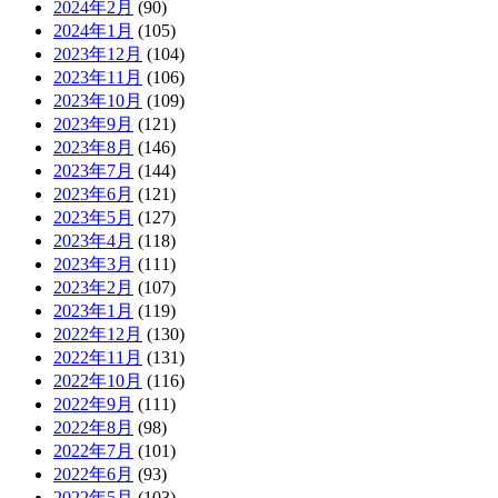
2024年2月
(90)
2024年1月
(105)
2023年12月
(104)
2023年11月
(106)
2023年10月
(109)
2023年9月
(121)
2023年8月
(146)
2023年7月
(144)
2023年6月
(121)
2023年5月
(127)
2023年4月
(118)
2023年3月
(111)
2023年2月
(107)
2023年1月
(119)
2022年12月
(130)
2022年11月
(131)
2022年10月
(116)
2022年9月
(111)
2022年8月
(98)
2022年7月
(101)
2022年6月
(93)
2022年5月
(103)