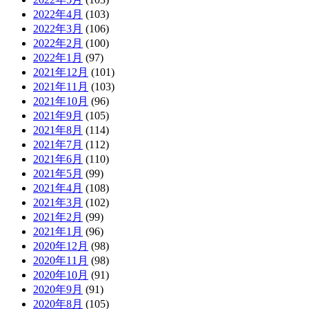
2022年4月
(103)
2022年3月
(106)
2022年2月
(100)
2022年1月
(97)
2021年12月
(101)
2021年11月
(103)
2021年10月
(96)
2021年9月
(105)
2021年8月
(114)
2021年7月
(112)
2021年6月
(110)
2021年5月
(99)
2021年4月
(108)
2021年3月
(102)
2021年2月
(99)
2021年1月
(96)
2020年12月
(98)
2020年11月
(98)
2020年10月
(91)
2020年9月
(91)
2020年8月
(105)