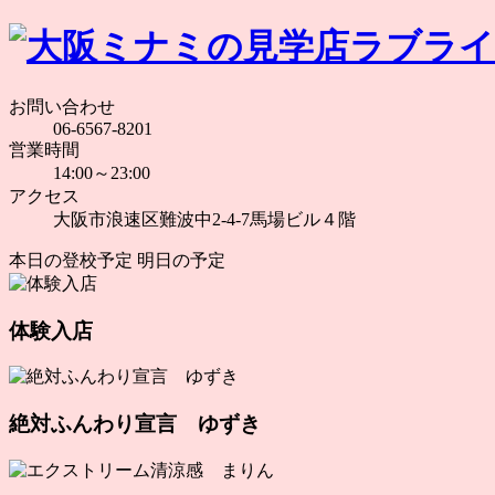
お問い合わせ
06-6567-8201
営業時間
14:00～23:00
アクセス
大阪市浪速区難波中2-4-7馬場ビル４階
本日の登校予定
明日の予定
体験入店
絶対ふんわり宣言 ゆずき