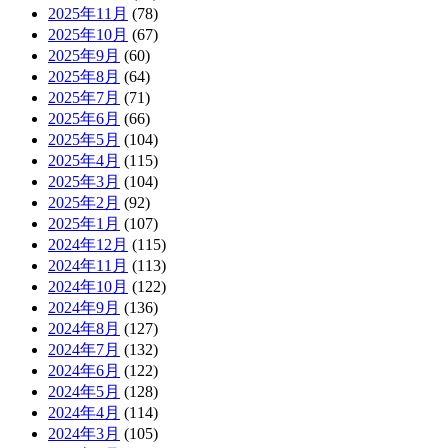
2025年11月
(78)
2025年10月
(67)
2025年9月
(60)
2025年8月
(64)
2025年7月
(71)
2025年6月
(66)
2025年5月
(104)
2025年4月
(115)
2025年3月
(104)
2025年2月
(92)
2025年1月
(107)
2024年12月
(115)
2024年11月
(113)
2024年10月
(122)
2024年9月
(136)
2024年8月
(127)
2024年7月
(132)
2024年6月
(122)
2024年5月
(128)
2024年4月
(114)
2024年3月
(105)