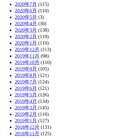
2020年7月
(115)
2020年6月
(110)
2020年5月
(3)
2020年4月
(30)
2020年3月
(138)
2020年2月
(119)
2020年1月
(110)
2019年12月
(113)
2019年11月
(98)
2019年10月
(110)
2019年9月
(105)
2019年8月
(121)
2019年7月
(124)
2019年6月
(121)
2019年5月
(126)
2019年4月
(134)
2019年3月
(145)
2019年2月
(116)
2019年1月
(127)
2018年12月
(131)
2018年11月
(125)