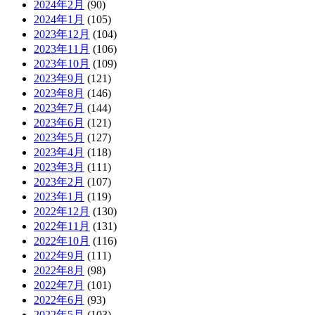
2024年2月
(90)
2024年1月
(105)
2023年12月
(104)
2023年11月
(106)
2023年10月
(109)
2023年9月
(121)
2023年8月
(146)
2023年7月
(144)
2023年6月
(121)
2023年5月
(127)
2023年4月
(118)
2023年3月
(111)
2023年2月
(107)
2023年1月
(119)
2022年12月
(130)
2022年11月
(131)
2022年10月
(116)
2022年9月
(111)
2022年8月
(98)
2022年7月
(101)
2022年6月
(93)
2022年5月
(103)