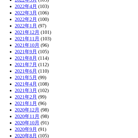
2022年4月
(103)
2022年3月
(106)
2022年2月
(100)
2022年1月
(97)
2021年12月
(101)
2021年11月
(103)
2021年10月
(96)
2021年9月
(105)
2021年8月
(114)
2021年7月
(112)
2021年6月
(110)
2021年5月
(99)
2021年4月
(108)
2021年3月
(102)
2021年2月
(99)
2021年1月
(96)
2020年12月
(98)
2020年11月
(98)
2020年10月
(91)
2020年9月
(91)
2020年8月
(105)