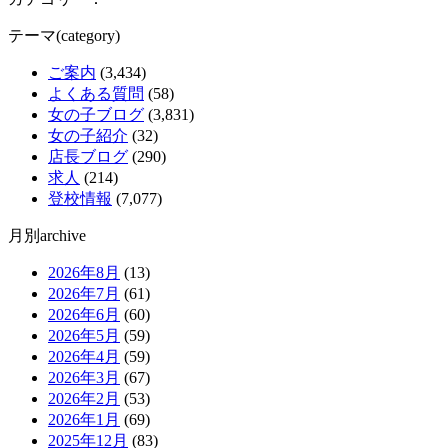
テーマ(category)
ご案内
(3,434)
よくある質問
(58)
女の子ブログ
(3,831)
女の子紹介
(32)
店長ブログ
(290)
求人
(214)
登校情報
(7,077)
月別archive
2026年8月
(13)
2026年7月
(61)
2026年6月
(60)
2026年5月
(59)
2026年4月
(59)
2026年3月
(67)
2026年2月
(53)
2026年1月
(69)
2025年12月
(83)