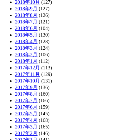
2018年10月
(127)
2018年9月
(127)
2018年8月
(126)
2018年7月
(121)
2018年6月
(104)
2018年5月
(130)
2018年4月
(128)
2018年3月
(124)
2018年2月
(106)
2018年1月
(112)
2017年12月
(113)
2017年11月
(129)
2017年10月
(131)
2017年9月
(136)
2017年8月
(160)
2017年7月
(166)
2017年6月
(159)
2017年5月
(145)
2017年4月
(168)
2017年3月
(165)
2017年2月
(146)
2017年1月
(141)