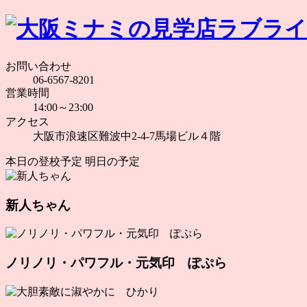
お問い合わせ
06-6567-8201
営業時間
14:00～23:00
アクセス
大阪市浪速区難波中2-4-7馬場ビル４階
本日の登校予定
明日の予定
新人ちゃん
ノリノリ・パワフル・元気印 ぽぷら