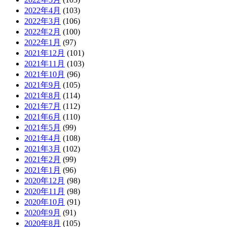
2022年4月
(103)
2022年3月
(106)
2022年2月
(100)
2022年1月
(97)
2021年12月
(101)
2021年11月
(103)
2021年10月
(96)
2021年9月
(105)
2021年8月
(114)
2021年7月
(112)
2021年6月
(110)
2021年5月
(99)
2021年4月
(108)
2021年3月
(102)
2021年2月
(99)
2021年1月
(96)
2020年12月
(98)
2020年11月
(98)
2020年10月
(91)
2020年9月
(91)
2020年8月
(105)