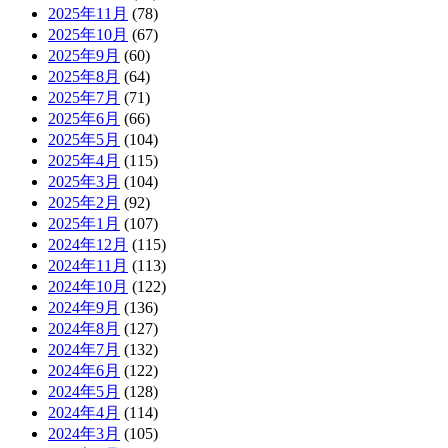
2025年11月
(78)
2025年10月
(67)
2025年9月
(60)
2025年8月
(64)
2025年7月
(71)
2025年6月
(66)
2025年5月
(104)
2025年4月
(115)
2025年3月
(104)
2025年2月
(92)
2025年1月
(107)
2024年12月
(115)
2024年11月
(113)
2024年10月
(122)
2024年9月
(136)
2024年8月
(127)
2024年7月
(132)
2024年6月
(122)
2024年5月
(128)
2024年4月
(114)
2024年3月
(105)