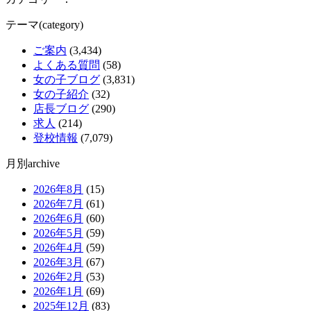
テーマ(category)
ご案内
(3,434)
よくある質問
(58)
女の子ブログ
(3,831)
女の子紹介
(32)
店長ブログ
(290)
求人
(214)
登校情報
(7,079)
月別archive
2026年8月
(15)
2026年7月
(61)
2026年6月
(60)
2026年5月
(59)
2026年4月
(59)
2026年3月
(67)
2026年2月
(53)
2026年1月
(69)
2025年12月
(83)