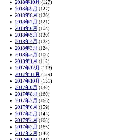
2018年10月
(127)
2018年9月
(127)
2018年8月
(126)
2018年7月
(121)
2018年6月
(104)
2018年5月
(130)
2018年4月
(128)
2018年3月
(124)
2018年2月
(106)
2018年1月
(112)
2017年12月
(113)
2017年11月
(129)
2017年10月
(131)
2017年9月
(136)
2017年8月
(160)
2017年7月
(166)
2017年6月
(159)
2017年5月
(145)
2017年4月
(168)
2017年3月
(165)
2017年2月
(146)
2017年1月
(141)