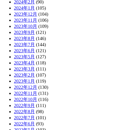
2024年2月
(90)
2024年1月
(105)
2023年12月
(104)
2023年11月
(106)
2023年10月
(109)
2023年9月
(121)
2023年8月
(146)
2023年7月
(144)
2023年6月
(121)
2023年5月
(127)
2023年4月
(118)
2023年3月
(111)
2023年2月
(107)
2023年1月
(119)
2022年12月
(130)
2022年11月
(131)
2022年10月
(116)
2022年9月
(111)
2022年8月
(98)
2022年7月
(101)
2022年6月
(93)
2022年5月
(103)