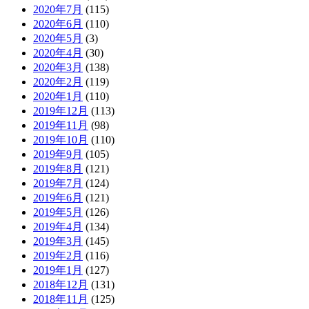
2020年7月
(115)
2020年6月
(110)
2020年5月
(3)
2020年4月
(30)
2020年3月
(138)
2020年2月
(119)
2020年1月
(110)
2019年12月
(113)
2019年11月
(98)
2019年10月
(110)
2019年9月
(105)
2019年8月
(121)
2019年7月
(124)
2019年6月
(121)
2019年5月
(126)
2019年4月
(134)
2019年3月
(145)
2019年2月
(116)
2019年1月
(127)
2018年12月
(131)
2018年11月
(125)