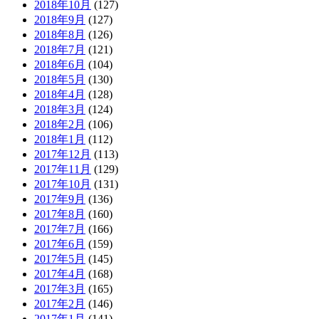
2018年10月
(127)
2018年9月
(127)
2018年8月
(126)
2018年7月
(121)
2018年6月
(104)
2018年5月
(130)
2018年4月
(128)
2018年3月
(124)
2018年2月
(106)
2018年1月
(112)
2017年12月
(113)
2017年11月
(129)
2017年10月
(131)
2017年9月
(136)
2017年8月
(160)
2017年7月
(166)
2017年6月
(159)
2017年5月
(145)
2017年4月
(168)
2017年3月
(165)
2017年2月
(146)
2017年1月
(141)