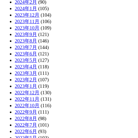
2024年2月
(90)
2024年1月
(105)
2023年12月
(104)
2023年11月
(106)
2023年10月
(109)
2023年9月
(121)
2023年8月
(146)
2023年7月
(144)
2023年6月
(121)
2023年5月
(127)
2023年4月
(118)
2023年3月
(111)
2023年2月
(107)
2023年1月
(119)
2022年12月
(130)
2022年11月
(131)
2022年10月
(116)
2022年9月
(111)
2022年8月
(98)
2022年7月
(101)
2022年6月
(93)
2022年5月
(103)