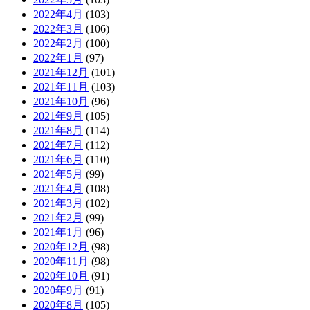
2022年4月
(103)
2022年3月
(106)
2022年2月
(100)
2022年1月
(97)
2021年12月
(101)
2021年11月
(103)
2021年10月
(96)
2021年9月
(105)
2021年8月
(114)
2021年7月
(112)
2021年6月
(110)
2021年5月
(99)
2021年4月
(108)
2021年3月
(102)
2021年2月
(99)
2021年1月
(96)
2020年12月
(98)
2020年11月
(98)
2020年10月
(91)
2020年9月
(91)
2020年8月
(105)