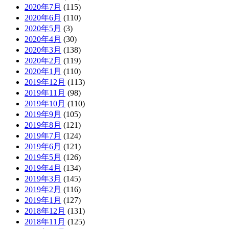
2020年7月
(115)
2020年6月
(110)
2020年5月
(3)
2020年4月
(30)
2020年3月
(138)
2020年2月
(119)
2020年1月
(110)
2019年12月
(113)
2019年11月
(98)
2019年10月
(110)
2019年9月
(105)
2019年8月
(121)
2019年7月
(124)
2019年6月
(121)
2019年5月
(126)
2019年4月
(134)
2019年3月
(145)
2019年2月
(116)
2019年1月
(127)
2018年12月
(131)
2018年11月
(125)