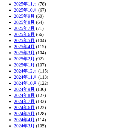
2025年11月
(78)
2025年10月
(67)
2025年9月
(60)
2025年8月
(64)
2025年7月
(71)
2025年6月
(66)
2025年5月
(104)
2025年4月
(115)
2025年3月
(104)
2025年2月
(92)
2025年1月
(107)
2024年12月
(115)
2024年11月
(113)
2024年10月
(122)
2024年9月
(136)
2024年8月
(127)
2024年7月
(132)
2024年6月
(122)
2024年5月
(128)
2024年4月
(114)
2024年3月
(105)