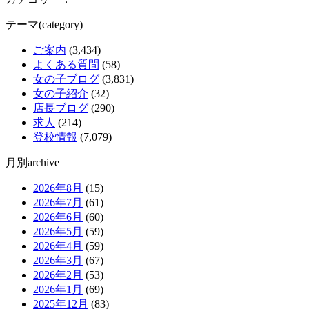
テーマ(category)
ご案内
(3,434)
よくある質問
(58)
女の子ブログ
(3,831)
女の子紹介
(32)
店長ブログ
(290)
求人
(214)
登校情報
(7,079)
月別archive
2026年8月
(15)
2026年7月
(61)
2026年6月
(60)
2026年5月
(59)
2026年4月
(59)
2026年3月
(67)
2026年2月
(53)
2026年1月
(69)
2025年12月
(83)