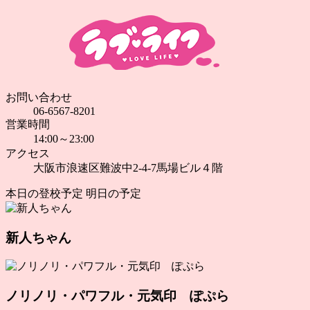
お問い合わせ
06-6567-8201
営業時間
14:00～23:00
アクセス
大阪市浪速区難波中2-4-7馬場ビル４階
本日の登校予定
明日の予定
新人ちゃん
ノリノリ・パワフル・元気印 ぽぷら