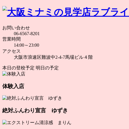
お問い合わせ
06-6567-8201
営業時間
14:00～23:00
アクセス
大阪市浪速区難波中2-4-7馬場ビル４階
本日の登校予定
明日の予定
体験入店
絶対ふんわり宣言 ゆずき