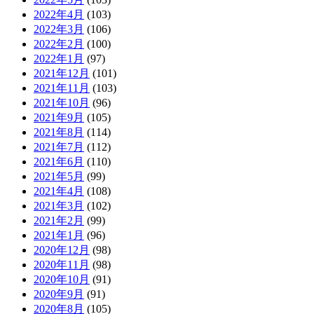
2022年4月
(103)
2022年3月
(106)
2022年2月
(100)
2022年1月
(97)
2021年12月
(101)
2021年11月
(103)
2021年10月
(96)
2021年9月
(105)
2021年8月
(114)
2021年7月
(112)
2021年6月
(110)
2021年5月
(99)
2021年4月
(108)
2021年3月
(102)
2021年2月
(99)
2021年1月
(96)
2020年12月
(98)
2020年11月
(98)
2020年10月
(91)
2020年9月
(91)
2020年8月
(105)