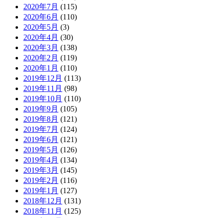
2020年7月
(115)
2020年6月
(110)
2020年5月
(3)
2020年4月
(30)
2020年3月
(138)
2020年2月
(119)
2020年1月
(110)
2019年12月
(113)
2019年11月
(98)
2019年10月
(110)
2019年9月
(105)
2019年8月
(121)
2019年7月
(124)
2019年6月
(121)
2019年5月
(126)
2019年4月
(134)
2019年3月
(145)
2019年2月
(116)
2019年1月
(127)
2018年12月
(131)
2018年11月
(125)