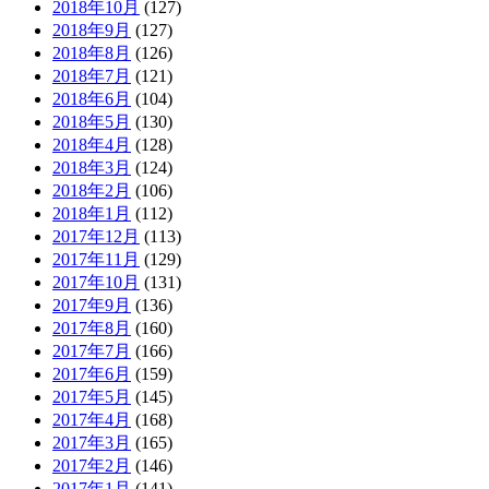
2018年10月
(127)
2018年9月
(127)
2018年8月
(126)
2018年7月
(121)
2018年6月
(104)
2018年5月
(130)
2018年4月
(128)
2018年3月
(124)
2018年2月
(106)
2018年1月
(112)
2017年12月
(113)
2017年11月
(129)
2017年10月
(131)
2017年9月
(136)
2017年8月
(160)
2017年7月
(166)
2017年6月
(159)
2017年5月
(145)
2017年4月
(168)
2017年3月
(165)
2017年2月
(146)
2017年1月
(141)