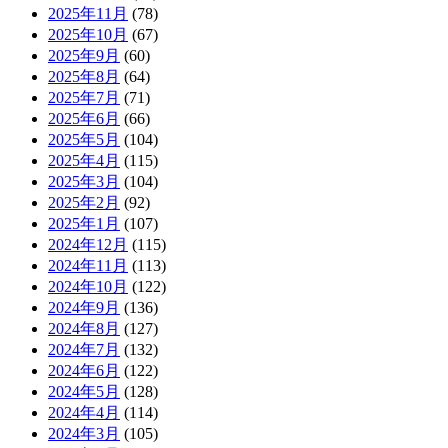
2025年11月
(78)
2025年10月
(67)
2025年9月
(60)
2025年8月
(64)
2025年7月
(71)
2025年6月
(66)
2025年5月
(104)
2025年4月
(115)
2025年3月
(104)
2025年2月
(92)
2025年1月
(107)
2024年12月
(115)
2024年11月
(113)
2024年10月
(122)
2024年9月
(136)
2024年8月
(127)
2024年7月
(132)
2024年6月
(122)
2024年5月
(128)
2024年4月
(114)
2024年3月
(105)