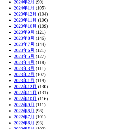
2024年2月
(90)
2024年1月
(105)
2023年12月
(104)
2023年11月
(106)
2023年10月
(109)
2023年9月
(121)
2023年8月
(146)
2023年7月
(144)
2023年6月
(121)
2023年5月
(127)
2023年4月
(118)
2023年3月
(111)
2023年2月
(107)
2023年1月
(119)
2022年12月
(130)
2022年11月
(131)
2022年10月
(116)
2022年9月
(111)
2022年8月
(98)
2022年7月
(101)
2022年6月
(93)
2022年5月
(103)