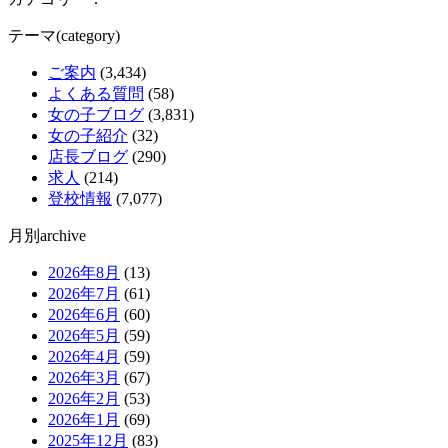
テーマ(category)
ご案内
(3,434)
よくある質問
(58)
女の子ブログ
(3,831)
女の子紹介
(32)
店長ブログ
(290)
求人
(214)
登校情報
(7,077)
月別archive
2026年8月
(13)
2026年7月
(61)
2026年6月
(60)
2026年5月
(59)
2026年4月
(59)
2026年3月
(67)
2026年2月
(53)
2026年1月
(69)
2025年12月
(83)