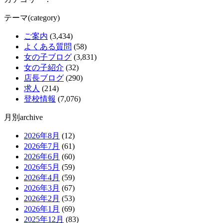
テーマ(category)
ご案内
(3,434)
よくある質問
(58)
女の子ブログ
(3,831)
女の子紹介
(32)
店長ブログ
(290)
求人
(214)
登校情報
(7,076)
月別archive
2026年8月
(12)
2026年7月
(61)
2026年6月
(60)
2026年5月
(59)
2026年4月
(59)
2026年3月
(67)
2026年2月
(53)
2026年1月
(69)
2025年12月
(83)