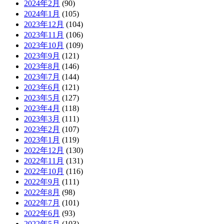
2024年2月
(90)
2024年1月
(105)
2023年12月
(104)
2023年11月
(106)
2023年10月
(109)
2023年9月
(121)
2023年8月
(146)
2023年7月
(144)
2023年6月
(121)
2023年5月
(127)
2023年4月
(118)
2023年3月
(111)
2023年2月
(107)
2023年1月
(119)
2022年12月
(130)
2022年11月
(131)
2022年10月
(116)
2022年9月
(111)
2022年8月
(98)
2022年7月
(101)
2022年6月
(93)
2022年5月
(103)