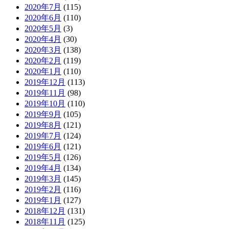
2020年7月
(115)
2020年6月
(110)
2020年5月
(3)
2020年4月
(30)
2020年3月
(138)
2020年2月
(119)
2020年1月
(110)
2019年12月
(113)
2019年11月
(98)
2019年10月
(110)
2019年9月
(105)
2019年8月
(121)
2019年7月
(124)
2019年6月
(121)
2019年5月
(126)
2019年4月
(134)
2019年3月
(145)
2019年2月
(116)
2019年1月
(127)
2018年12月
(131)
2018年11月
(125)