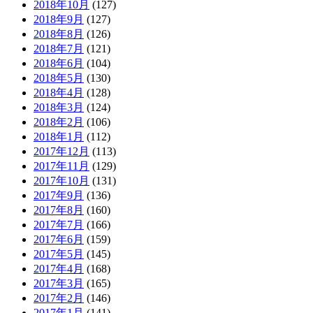
2018年10月
(127)
2018年9月
(127)
2018年8月
(126)
2018年7月
(121)
2018年6月
(104)
2018年5月
(130)
2018年4月
(128)
2018年3月
(124)
2018年2月
(106)
2018年1月
(112)
2017年12月
(113)
2017年11月
(129)
2017年10月
(131)
2017年9月
(136)
2017年8月
(160)
2017年7月
(166)
2017年6月
(159)
2017年5月
(145)
2017年4月
(168)
2017年3月
(165)
2017年2月
(146)
2017年1月
(141)