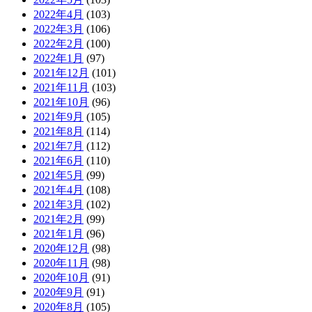
2022年4月
(103)
2022年3月
(106)
2022年2月
(100)
2022年1月
(97)
2021年12月
(101)
2021年11月
(103)
2021年10月
(96)
2021年9月
(105)
2021年8月
(114)
2021年7月
(112)
2021年6月
(110)
2021年5月
(99)
2021年4月
(108)
2021年3月
(102)
2021年2月
(99)
2021年1月
(96)
2020年12月
(98)
2020年11月
(98)
2020年10月
(91)
2020年9月
(91)
2020年8月
(105)