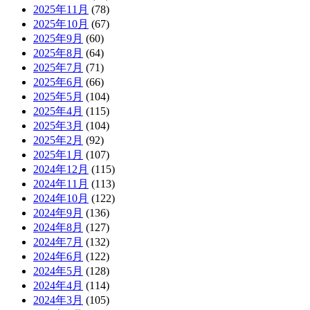
2025年11月
(78)
2025年10月
(67)
2025年9月
(60)
2025年8月
(64)
2025年7月
(71)
2025年6月
(66)
2025年5月
(104)
2025年4月
(115)
2025年3月
(104)
2025年2月
(92)
2025年1月
(107)
2024年12月
(115)
2024年11月
(113)
2024年10月
(122)
2024年9月
(136)
2024年8月
(127)
2024年7月
(132)
2024年6月
(122)
2024年5月
(128)
2024年4月
(114)
2024年3月
(105)