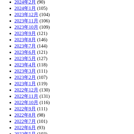
2024年2月
(90)
2024年1月
(105)
2023年12月
(104)
2023年11月
(106)
2023年10月
(109)
2023年9月
(121)
2023年8月
(146)
2023年7月
(144)
2023年6月
(121)
2023年5月
(127)
2023年4月
(118)
2023年3月
(111)
2023年2月
(107)
2023年1月
(119)
2022年12月
(130)
2022年11月
(131)
2022年10月
(116)
2022年9月
(111)
2022年8月
(98)
2022年7月
(101)
2022年6月
(93)
2022年5月
(103)