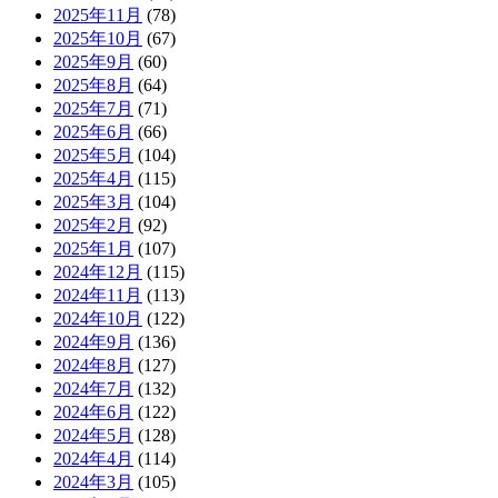
2025年11月
(78)
2025年10月
(67)
2025年9月
(60)
2025年8月
(64)
2025年7月
(71)
2025年6月
(66)
2025年5月
(104)
2025年4月
(115)
2025年3月
(104)
2025年2月
(92)
2025年1月
(107)
2024年12月
(115)
2024年11月
(113)
2024年10月
(122)
2024年9月
(136)
2024年8月
(127)
2024年7月
(132)
2024年6月
(122)
2024年5月
(128)
2024年4月
(114)
2024年3月
(105)