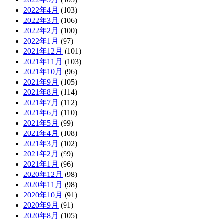
2022年4月
(103)
2022年3月
(106)
2022年2月
(100)
2022年1月
(97)
2021年12月
(101)
2021年11月
(103)
2021年10月
(96)
2021年9月
(105)
2021年8月
(114)
2021年7月
(112)
2021年6月
(110)
2021年5月
(99)
2021年4月
(108)
2021年3月
(102)
2021年2月
(99)
2021年1月
(96)
2020年12月
(98)
2020年11月
(98)
2020年10月
(91)
2020年9月
(91)
2020年8月
(105)