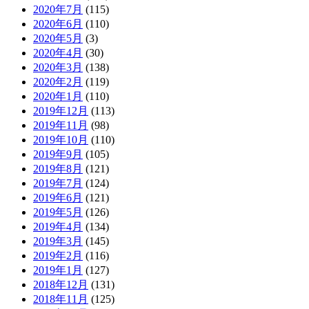
2020年7月
(115)
2020年6月
(110)
2020年5月
(3)
2020年4月
(30)
2020年3月
(138)
2020年2月
(119)
2020年1月
(110)
2019年12月
(113)
2019年11月
(98)
2019年10月
(110)
2019年9月
(105)
2019年8月
(121)
2019年7月
(124)
2019年6月
(121)
2019年5月
(126)
2019年4月
(134)
2019年3月
(145)
2019年2月
(116)
2019年1月
(127)
2018年12月
(131)
2018年11月
(125)