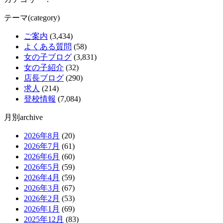
テーマ(category)
ご案内
(3,434)
よくある質問
(58)
女の子ブログ
(3,831)
女の子紹介
(32)
店長ブログ
(290)
求人
(214)
登校情報
(7,084)
月別archive
2026年8月
(20)
2026年7月
(61)
2026年6月
(60)
2026年5月
(59)
2026年4月
(59)
2026年3月
(67)
2026年2月
(53)
2026年1月
(69)
2025年12月
(83)