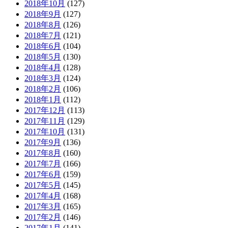
2018年10月
(127)
2018年9月
(127)
2018年8月
(126)
2018年7月
(121)
2018年6月
(104)
2018年5月
(130)
2018年4月
(128)
2018年3月
(124)
2018年2月
(106)
2018年1月
(112)
2017年12月
(113)
2017年11月
(129)
2017年10月
(131)
2017年9月
(136)
2017年8月
(160)
2017年7月
(166)
2017年6月
(159)
2017年5月
(145)
2017年4月
(168)
2017年3月
(165)
2017年2月
(146)
2017年1月
(141)