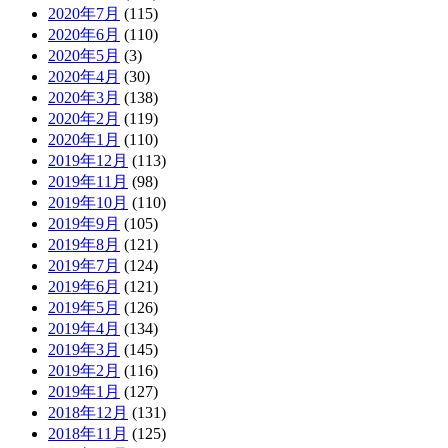
2020年7月
(115)
2020年6月
(110)
2020年5月
(3)
2020年4月
(30)
2020年3月
(138)
2020年2月
(119)
2020年1月
(110)
2019年12月
(113)
2019年11月
(98)
2019年10月
(110)
2019年9月
(105)
2019年8月
(121)
2019年7月
(124)
2019年6月
(121)
2019年5月
(126)
2019年4月
(134)
2019年3月
(145)
2019年2月
(116)
2019年1月
(127)
2018年12月
(131)
2018年11月
(125)