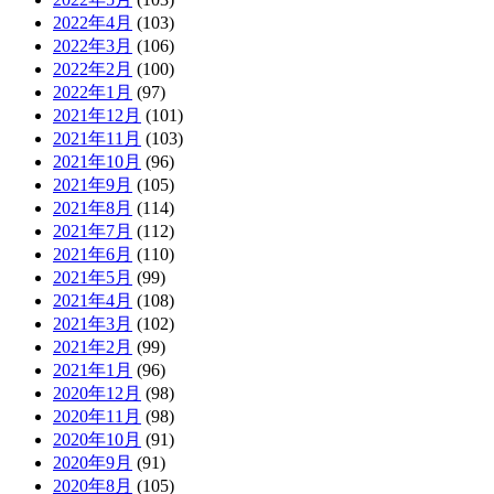
2022年4月
(103)
2022年3月
(106)
2022年2月
(100)
2022年1月
(97)
2021年12月
(101)
2021年11月
(103)
2021年10月
(96)
2021年9月
(105)
2021年8月
(114)
2021年7月
(112)
2021年6月
(110)
2021年5月
(99)
2021年4月
(108)
2021年3月
(102)
2021年2月
(99)
2021年1月
(96)
2020年12月
(98)
2020年11月
(98)
2020年10月
(91)
2020年9月
(91)
2020年8月
(105)