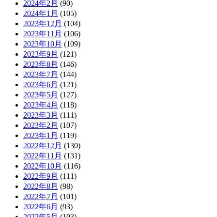
2024年2月
(90)
2024年1月
(105)
2023年12月
(104)
2023年11月
(106)
2023年10月
(109)
2023年9月
(121)
2023年8月
(146)
2023年7月
(144)
2023年6月
(121)
2023年5月
(127)
2023年4月
(118)
2023年3月
(111)
2023年2月
(107)
2023年1月
(119)
2022年12月
(130)
2022年11月
(131)
2022年10月
(116)
2022年9月
(111)
2022年8月
(98)
2022年7月
(101)
2022年6月
(93)
2022年5月
(103)