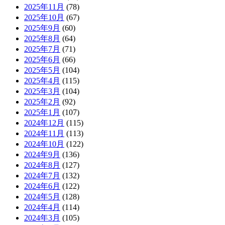
2025年11月
(78)
2025年10月
(67)
2025年9月
(60)
2025年8月
(64)
2025年7月
(71)
2025年6月
(66)
2025年5月
(104)
2025年4月
(115)
2025年3月
(104)
2025年2月
(92)
2025年1月
(107)
2024年12月
(115)
2024年11月
(113)
2024年10月
(122)
2024年9月
(136)
2024年8月
(127)
2024年7月
(132)
2024年6月
(122)
2024年5月
(128)
2024年4月
(114)
2024年3月
(105)