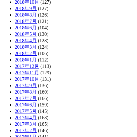
2018年10月
(127)
2018年9月
(127)
2018年8月
(126)
2018年7月
(121)
2018年6月
(104)
2018年5月
(130)
2018年4月
(128)
2018年3月
(124)
2018年2月
(106)
2018年1月
(112)
2017年12月
(113)
2017年11月
(129)
2017年10月
(131)
2017年9月
(136)
2017年8月
(160)
2017年7月
(166)
2017年6月
(159)
2017年5月
(145)
2017年4月
(168)
2017年3月
(165)
2017年2月
(146)
2017年1月
(141)