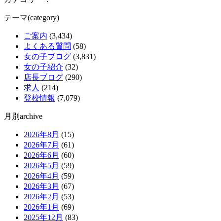
テーマ(category)
ご案内
(3,434)
よくある質問
(58)
女の子ブログ
(3,831)
女の子紹介
(32)
店長ブログ
(290)
求人
(214)
登校情報
(7,079)
月別archive
2026年8月
(15)
2026年7月
(61)
2026年6月
(60)
2026年5月
(59)
2026年4月
(59)
2026年3月
(67)
2026年2月
(53)
2026年1月
(69)
2025年12月
(83)