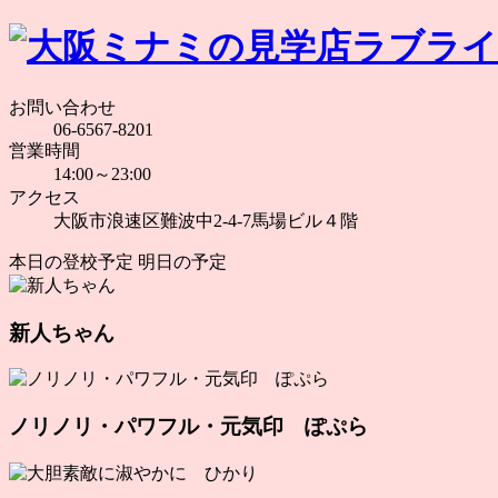
お問い合わせ
06-6567-8201
営業時間
14:00～23:00
アクセス
大阪市浪速区難波中2-4-7馬場ビル４階
本日の登校予定
明日の予定
新人ちゃん
ノリノリ・パワフル・元気印 ぽぷら