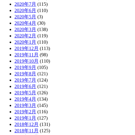
2020年7月
(115)
2020年6月
(110)
2020年5月
(3)
2020年4月
(30)
2020年3月
(138)
2020年2月
(119)
2020年1月
(110)
2019年12月
(113)
2019年11月
(98)
2019年10月
(110)
2019年9月
(105)
2019年8月
(121)
2019年7月
(124)
2019年6月
(121)
2019年5月
(126)
2019年4月
(134)
2019年3月
(145)
2019年2月
(116)
2019年1月
(127)
2018年12月
(131)
2018年11月
(125)