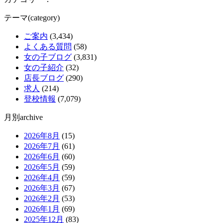
テーマ(category)
ご案内
(3,434)
よくある質問
(58)
女の子ブログ
(3,831)
女の子紹介
(32)
店長ブログ
(290)
求人
(214)
登校情報
(7,079)
月別archive
2026年8月
(15)
2026年7月
(61)
2026年6月
(60)
2026年5月
(59)
2026年4月
(59)
2026年3月
(67)
2026年2月
(53)
2026年1月
(69)
2025年12月
(83)