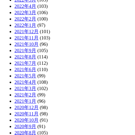
2022年4月
(103)
2022年3月
(106)
2022年2月
(100)
2022年1月
(97)
2021年12月
(101)
2021年11月
(103)
2021年10月
(96)
2021年9月
(105)
2021年8月
(114)
2021年7月
(112)
2021年6月
(110)
2021年5月
(99)
2021年4月
(108)
2021年3月
(102)
2021年2月
(99)
2021年1月
(96)
2020年12月
(98)
2020年11月
(98)
2020年10月
(91)
2020年9月
(91)
2020年8月
(105)