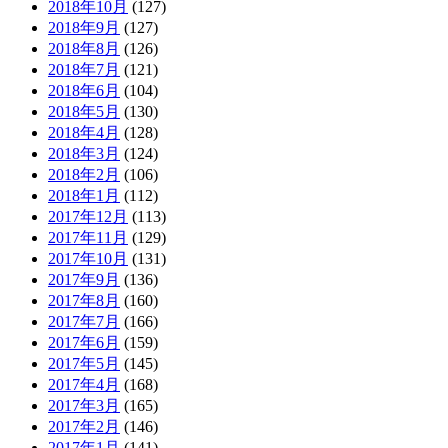
2018年10月
(127)
2018年9月
(127)
2018年8月
(126)
2018年7月
(121)
2018年6月
(104)
2018年5月
(130)
2018年4月
(128)
2018年3月
(124)
2018年2月
(106)
2018年1月
(112)
2017年12月
(113)
2017年11月
(129)
2017年10月
(131)
2017年9月
(136)
2017年8月
(160)
2017年7月
(166)
2017年6月
(159)
2017年5月
(145)
2017年4月
(168)
2017年3月
(165)
2017年2月
(146)
2017年1月
(141)