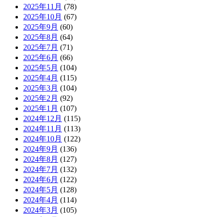
2025年11月
(78)
2025年10月
(67)
2025年9月
(60)
2025年8月
(64)
2025年7月
(71)
2025年6月
(66)
2025年5月
(104)
2025年4月
(115)
2025年3月
(104)
2025年2月
(92)
2025年1月
(107)
2024年12月
(115)
2024年11月
(113)
2024年10月
(122)
2024年9月
(136)
2024年8月
(127)
2024年7月
(132)
2024年6月
(122)
2024年5月
(128)
2024年4月
(114)
2024年3月
(105)