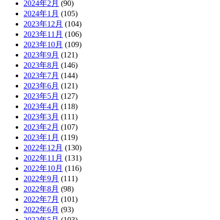
2024年2月
(90)
2024年1月
(105)
2023年12月
(104)
2023年11月
(106)
2023年10月
(109)
2023年9月
(121)
2023年8月
(146)
2023年7月
(144)
2023年6月
(121)
2023年5月
(127)
2023年4月
(118)
2023年3月
(111)
2023年2月
(107)
2023年1月
(119)
2022年12月
(130)
2022年11月
(131)
2022年10月
(116)
2022年9月
(111)
2022年8月
(98)
2022年7月
(101)
2022年6月
(93)
2022年5月
(103)