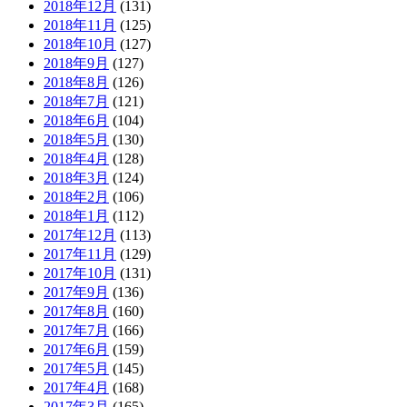
2018年12月
(131)
2018年11月
(125)
2018年10月
(127)
2018年9月
(127)
2018年8月
(126)
2018年7月
(121)
2018年6月
(104)
2018年5月
(130)
2018年4月
(128)
2018年3月
(124)
2018年2月
(106)
2018年1月
(112)
2017年12月
(113)
2017年11月
(129)
2017年10月
(131)
2017年9月
(136)
2017年8月
(160)
2017年7月
(166)
2017年6月
(159)
2017年5月
(145)
2017年4月
(168)
2017年3月
(165)