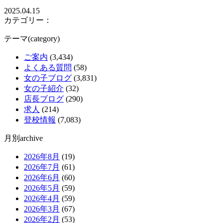
2025.04.15
カテゴリー：
テーマ(category)
ご案内
(3,434)
よくある質問
(58)
女の子ブログ
(3,831)
女の子紹介
(32)
店長ブログ
(290)
求人
(214)
登校情報
(7,083)
月別archive
2026年8月
(19)
2026年7月
(61)
2026年6月
(60)
2026年5月
(59)
2026年4月
(59)
2026年3月
(67)
2026年2月
(53)