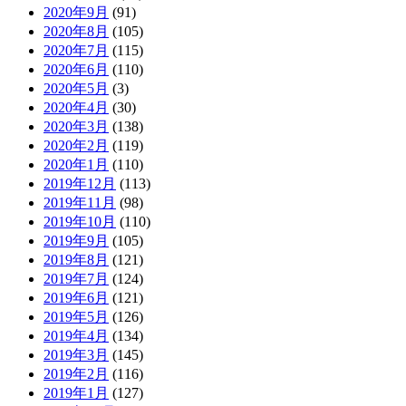
2020年9月
(91)
2020年8月
(105)
2020年7月
(115)
2020年6月
(110)
2020年5月
(3)
2020年4月
(30)
2020年3月
(138)
2020年2月
(119)
2020年1月
(110)
2019年12月
(113)
2019年11月
(98)
2019年10月
(110)
2019年9月
(105)
2019年8月
(121)
2019年7月
(124)
2019年6月
(121)
2019年5月
(126)
2019年4月
(134)
2019年3月
(145)
2019年2月
(116)
2019年1月
(127)