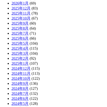
2026年1月
(69)
2025年12月
(83)
2025年11月
(78)
2025年10月
(67)
2025年9月
(60)
2025年8月
(64)
2025年7月
(71)
2025年6月
(66)
2025年5月
(104)
2025年4月
(115)
2025年3月
(104)
2025年2月
(92)
2025年1月
(107)
2024年12月
(115)
2024年11月
(113)
2024年10月
(122)
2024年9月
(136)
2024年8月
(127)
2024年7月
(132)
2024年6月
(122)
2024年5月
(128)