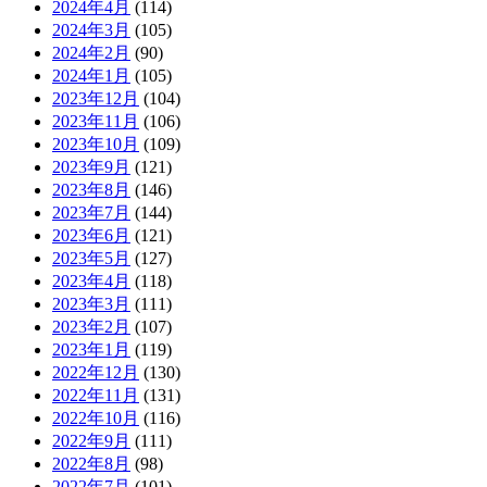
2024年4月
(114)
2024年3月
(105)
2024年2月
(90)
2024年1月
(105)
2023年12月
(104)
2023年11月
(106)
2023年10月
(109)
2023年9月
(121)
2023年8月
(146)
2023年7月
(144)
2023年6月
(121)
2023年5月
(127)
2023年4月
(118)
2023年3月
(111)
2023年2月
(107)
2023年1月
(119)
2022年12月
(130)
2022年11月
(131)
2022年10月
(116)
2022年9月
(111)
2022年8月
(98)
2022年7月
(101)