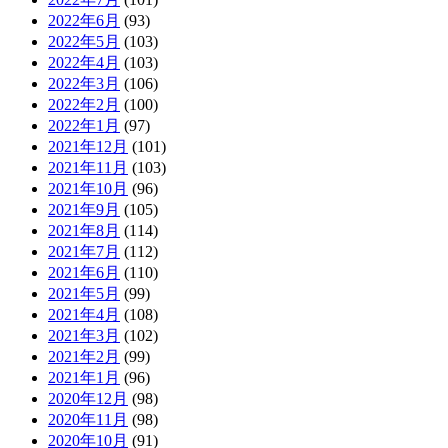
2022年6月
(93)
2022年5月
(103)
2022年4月
(103)
2022年3月
(106)
2022年2月
(100)
2022年1月
(97)
2021年12月
(101)
2021年11月
(103)
2021年10月
(96)
2021年9月
(105)
2021年8月
(114)
2021年7月
(112)
2021年6月
(110)
2021年5月
(99)
2021年4月
(108)
2021年3月
(102)
2021年2月
(99)
2021年1月
(96)
2020年12月
(98)
2020年11月
(98)
2020年10月
(91)