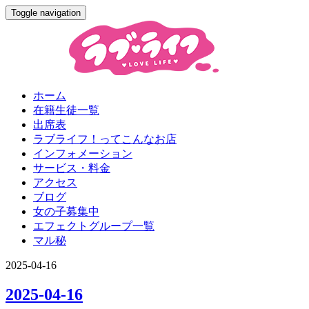
Toggle navigation
ホーム
在籍生徒一覧
出席表
ラブライフ！ってこんなお店
インフォメーション
サービス・料金
アクセス
ブログ
女の子募集中
エフェクトグループ一覧
マル秘
2025-04-16
2025-04-16