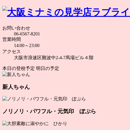
お問い合わせ
06-6567-8201
営業時間
14:00～23:00
アクセス
大阪市浪速区難波中2-4-7馬場ビル４階
本日の登校予定
明日の予定
新人ちゃん
ノリノリ・パワフル・元気印 ぽぷら