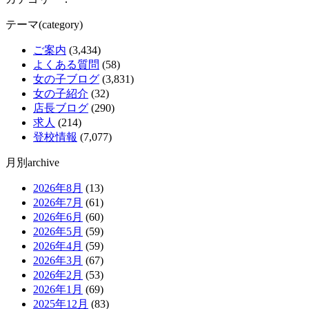
テーマ(category)
ご案内
(3,434)
よくある質問
(58)
女の子ブログ
(3,831)
女の子紹介
(32)
店長ブログ
(290)
求人
(214)
登校情報
(7,077)
月別archive
2026年8月
(13)
2026年7月
(61)
2026年6月
(60)
2026年5月
(59)
2026年4月
(59)
2026年3月
(67)
2026年2月
(53)
2026年1月
(69)
2025年12月
(83)