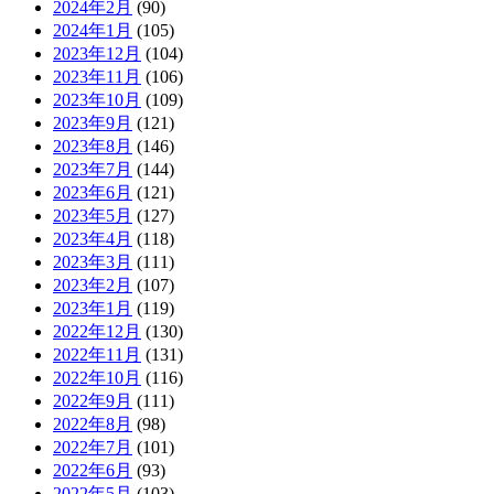
2024年2月
(90)
2024年1月
(105)
2023年12月
(104)
2023年11月
(106)
2023年10月
(109)
2023年9月
(121)
2023年8月
(146)
2023年7月
(144)
2023年6月
(121)
2023年5月
(127)
2023年4月
(118)
2023年3月
(111)
2023年2月
(107)
2023年1月
(119)
2022年12月
(130)
2022年11月
(131)
2022年10月
(116)
2022年9月
(111)
2022年8月
(98)
2022年7月
(101)
2022年6月
(93)
2022年5月
(103)