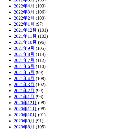
2022年4月
(103)
2022年3月
(106)
2022年2月
(100)
2022年1月
(97)
2021年12月
(101)
2021年11月
(103)
2021年10月
(96)
2021年9月
(105)
2021年8月
(114)
2021年7月
(112)
2021年6月
(110)
2021年5月
(99)
2021年4月
(108)
2021年3月
(102)
2021年2月
(99)
2021年1月
(96)
2020年12月
(98)
2020年11月
(98)
2020年10月
(91)
2020年9月
(91)
2020年8月
(105)