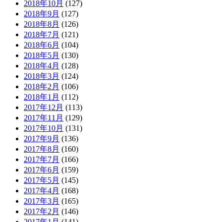
2018年10月
(127)
2018年9月
(127)
2018年8月
(126)
2018年7月
(121)
2018年6月
(104)
2018年5月
(130)
2018年4月
(128)
2018年3月
(124)
2018年2月
(106)
2018年1月
(112)
2017年12月
(113)
2017年11月
(129)
2017年10月
(131)
2017年9月
(136)
2017年8月
(160)
2017年7月
(166)
2017年6月
(159)
2017年5月
(145)
2017年4月
(168)
2017年3月
(165)
2017年2月
(146)
2017年1月
(141)