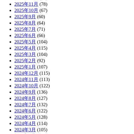
2025年11月
(78)
2025年10月
(67)
2025年9月
(60)
2025年8月
(64)
2025年7月
(71)
2025年6月
(66)
2025年5月
(104)
2025年4月
(115)
2025年3月
(104)
2025年2月
(92)
2025年1月
(107)
2024年12月
(115)
2024年11月
(113)
2024年10月
(122)
2024年9月
(136)
2024年8月
(127)
2024年7月
(132)
2024年6月
(122)
2024年5月
(128)
2024年4月
(114)
2024年3月
(105)