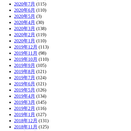
2020年7月
(115)
2020年6月
(110)
2020年5月
(3)
2020年4月
(30)
2020年3月
(138)
2020年2月
(119)
2020年1月
(110)
2019年12月
(113)
2019年11月
(98)
2019年10月
(110)
2019年9月
(105)
2019年8月
(121)
2019年7月
(124)
2019年6月
(121)
2019年5月
(126)
2019年4月
(134)
2019年3月
(145)
2019年2月
(116)
2019年1月
(127)
2018年12月
(131)
2018年11月
(125)