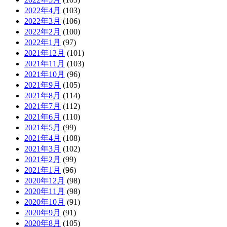
2022年4月
(103)
2022年3月
(106)
2022年2月
(100)
2022年1月
(97)
2021年12月
(101)
2021年11月
(103)
2021年10月
(96)
2021年9月
(105)
2021年8月
(114)
2021年7月
(112)
2021年6月
(110)
2021年5月
(99)
2021年4月
(108)
2021年3月
(102)
2021年2月
(99)
2021年1月
(96)
2020年12月
(98)
2020年11月
(98)
2020年10月
(91)
2020年9月
(91)
2020年8月
(105)