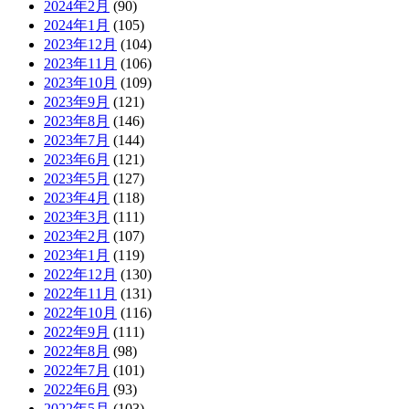
2024年2月
(90)
2024年1月
(105)
2023年12月
(104)
2023年11月
(106)
2023年10月
(109)
2023年9月
(121)
2023年8月
(146)
2023年7月
(144)
2023年6月
(121)
2023年5月
(127)
2023年4月
(118)
2023年3月
(111)
2023年2月
(107)
2023年1月
(119)
2022年12月
(130)
2022年11月
(131)
2022年10月
(116)
2022年9月
(111)
2022年8月
(98)
2022年7月
(101)
2022年6月
(93)
2022年5月
(103)