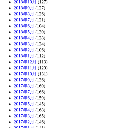
2018年10月
(127)
2018年9月
(127)
2018年8月
(126)
2018年7月
(121)
2018年6月
(104)
2018年5月
(130)
2018年4月
(128)
2018年3月
(124)
2018年2月
(106)
2018年1月
(112)
2017年12月
(113)
2017年11月
(129)
2017年10月
(131)
2017年9月
(136)
2017年8月
(160)
2017年7月
(166)
2017年6月
(159)
2017年5月
(145)
2017年4月
(168)
2017年3月
(165)
2017年2月
(146)
2017年1月
(141)