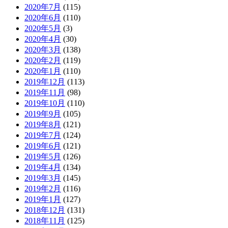
2020年7月
(115)
2020年6月
(110)
2020年5月
(3)
2020年4月
(30)
2020年3月
(138)
2020年2月
(119)
2020年1月
(110)
2019年12月
(113)
2019年11月
(98)
2019年10月
(110)
2019年9月
(105)
2019年8月
(121)
2019年7月
(124)
2019年6月
(121)
2019年5月
(126)
2019年4月
(134)
2019年3月
(145)
2019年2月
(116)
2019年1月
(127)
2018年12月
(131)
2018年11月
(125)