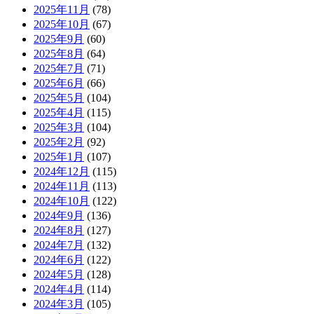
2025年11月
(78)
2025年10月
(67)
2025年9月
(60)
2025年8月
(64)
2025年7月
(71)
2025年6月
(66)
2025年5月
(104)
2025年4月
(115)
2025年3月
(104)
2025年2月
(92)
2025年1月
(107)
2024年12月
(115)
2024年11月
(113)
2024年10月
(122)
2024年9月
(136)
2024年8月
(127)
2024年7月
(132)
2024年6月
(122)
2024年5月
(128)
2024年4月
(114)
2024年3月
(105)