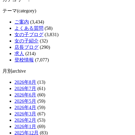
テーマ(category)
ご案内
(3,434)
よくある質問
(58)
女の子ブログ
(3,831)
女の子紹介
(32)
店長ブログ
(290)
求人
(214)
登校情報
(7,077)
月別archive
2026年8月
(13)
2026年7月
(61)
2026年6月
(60)
2026年5月
(59)
2026年4月
(59)
2026年3月
(67)
2026年2月
(53)
2026年1月
(69)
2025年12月
(83)