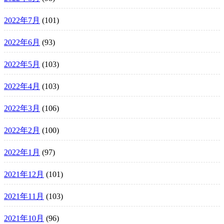
2022年7月
(101)
2022年6月
(93)
2022年5月
(103)
2022年4月
(103)
2022年3月
(106)
2022年2月
(100)
2022年1月
(97)
2021年12月
(101)
2021年11月
(103)
2021年10月
(96)