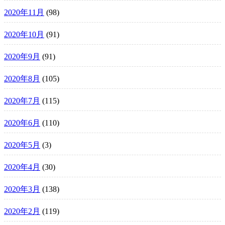
2020年11月
(98)
2020年10月
(91)
2020年9月
(91)
2020年8月
(105)
2020年7月
(115)
2020年6月
(110)
2020年5月
(3)
2020年4月
(30)
2020年3月
(138)
2020年2月
(119)