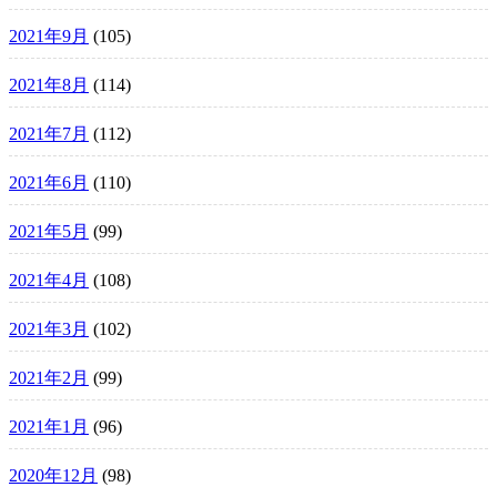
2021年9月
(105)
2021年8月
(114)
2021年7月
(112)
2021年6月
(110)
2021年5月
(99)
2021年4月
(108)
2021年3月
(102)
2021年2月
(99)
2021年1月
(96)
2020年12月
(98)