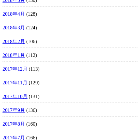
2018年5月
(130)
2018年4月
(128)
2018年3月
(124)
2018年2月
(106)
2018年1月
(112)
2017年12月
(113)
2017年11月
(129)
2017年10月
(131)
2017年9月
(136)
2017年8月
(160)
2017年7月
(166)