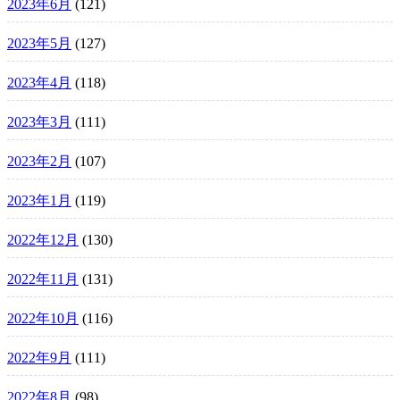
2023年6月
(121)
2023年5月
(127)
2023年4月
(118)
2023年3月
(111)
2023年2月
(107)
2023年1月
(119)
2022年12月
(130)
2022年11月
(131)
2022年10月
(116)
2022年9月
(111)
2022年8月
(98)