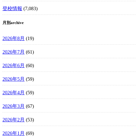
登校情報
(7,083)
月別archive
2026年8月
(19)
2026年7月
(61)
2026年6月
(60)
2026年5月
(59)
2026年4月
(59)
2026年3月
(67)
2026年2月
(53)
2026年1月
(69)