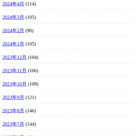
2024年4月
(114)
2024年3月
(105)
2024年2月
(90)
2024年1月
(105)
2023年12月
(104)
2023年11月
(106)
2023年10月
(109)
2023年9月
(121)
2023年8月
(146)
2023年7月
(144)