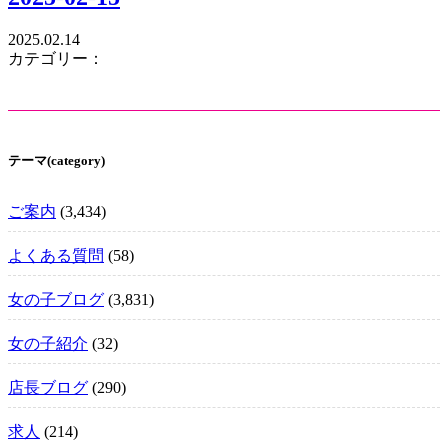
2025.02.14
カテゴリー：
テーマ(category)
ご案内
(3,434)
よくある質問
(58)
女の子ブログ
(3,831)
女の子紹介
(32)
店長ブログ
(290)
求人
(214)