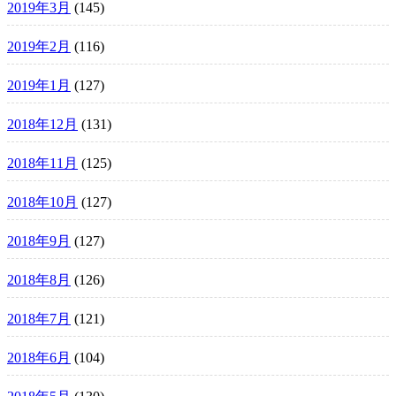
2019年3月
(145)
2019年2月
(116)
2019年1月
(127)
2018年12月
(131)
2018年11月
(125)
2018年10月
(127)
2018年9月
(127)
2018年8月
(126)
2018年7月
(121)
2018年6月
(104)