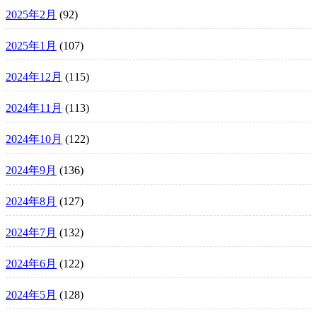
2025年2月
(92)
2025年1月
(107)
2024年12月
(115)
2024年11月
(113)
2024年10月
(122)
2024年9月
(136)
2024年8月
(127)
2024年7月
(132)
2024年6月
(122)
2024年5月
(128)