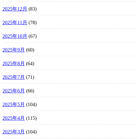
2025年12月
(83)
2025年11月
(78)
2025年10月
(67)
2025年9月
(60)
2025年8月
(64)
2025年7月
(71)
2025年6月
(66)
2025年5月
(104)
2025年4月
(115)
2025年3月
(104)