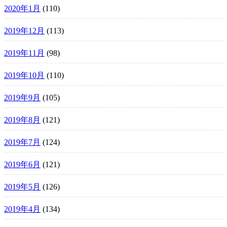
2020年1月
(110)
2019年12月
(113)
2019年11月
(98)
2019年10月
(110)
2019年9月
(105)
2019年8月
(121)
2019年7月
(124)
2019年6月
(121)
2019年5月
(126)
2019年4月
(134)