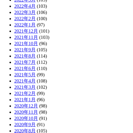
2022年4月
(103)
2022年3月
(106)
2022年2月
(100)
2022年1月
(97)
2021年12月
(101)
2021年11月
(103)
2021年10月
(96)
2021年9月
(105)
2021年8月
(114)
2021年7月
(112)
2021年6月
(110)
2021年5月
(99)
2021年4月
(108)
2021年3月
(102)
2021年2月
(99)
2021年1月
(96)
2020年12月
(98)
2020年11月
(98)
2020年10月
(91)
2020年9月
(91)
2020年8月
(105)