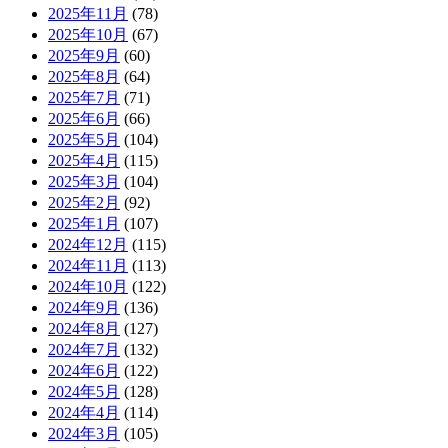
2025年11月
(78)
2025年10月
(67)
2025年9月
(60)
2025年8月
(64)
2025年7月
(71)
2025年6月
(66)
2025年5月
(104)
2025年4月
(115)
2025年3月
(104)
2025年2月
(92)
2025年1月
(107)
2024年12月
(115)
2024年11月
(113)
2024年10月
(122)
2024年9月
(136)
2024年8月
(127)
2024年7月
(132)
2024年6月
(122)
2024年5月
(128)
2024年4月
(114)
2024年3月
(105)