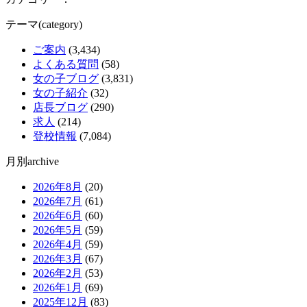
テーマ(category)
ご案内
(3,434)
よくある質問
(58)
女の子ブログ
(3,831)
女の子紹介
(32)
店長ブログ
(290)
求人
(214)
登校情報
(7,084)
月別archive
2026年8月
(20)
2026年7月
(61)
2026年6月
(60)
2026年5月
(59)
2026年4月
(59)
2026年3月
(67)
2026年2月
(53)
2026年1月
(69)
2025年12月
(83)