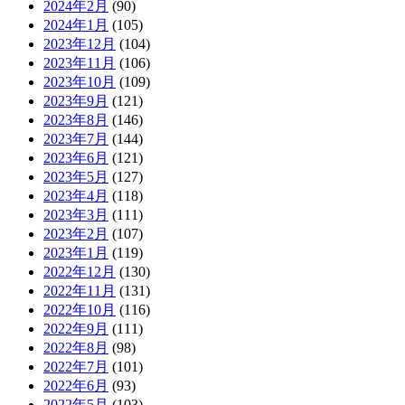
2024年2月
(90)
2024年1月
(105)
2023年12月
(104)
2023年11月
(106)
2023年10月
(109)
2023年9月
(121)
2023年8月
(146)
2023年7月
(144)
2023年6月
(121)
2023年5月
(127)
2023年4月
(118)
2023年3月
(111)
2023年2月
(107)
2023年1月
(119)
2022年12月
(130)
2022年11月
(131)
2022年10月
(116)
2022年9月
(111)
2022年8月
(98)
2022年7月
(101)
2022年6月
(93)
2022年5月
(103)