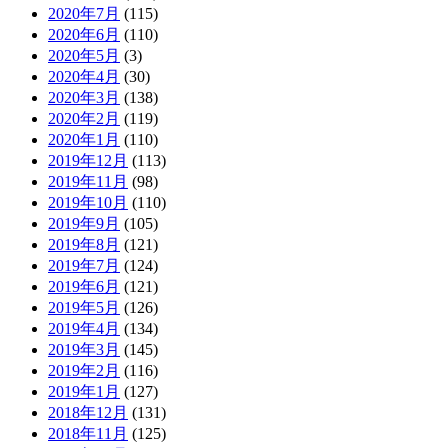
2020年7月
(115)
2020年6月
(110)
2020年5月
(3)
2020年4月
(30)
2020年3月
(138)
2020年2月
(119)
2020年1月
(110)
2019年12月
(113)
2019年11月
(98)
2019年10月
(110)
2019年9月
(105)
2019年8月
(121)
2019年7月
(124)
2019年6月
(121)
2019年5月
(126)
2019年4月
(134)
2019年3月
(145)
2019年2月
(116)
2019年1月
(127)
2018年12月
(131)
2018年11月
(125)