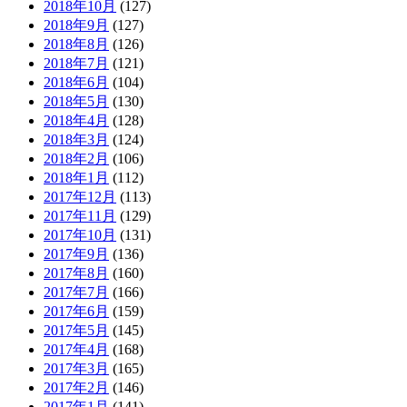
2018年10月
(127)
2018年9月
(127)
2018年8月
(126)
2018年7月
(121)
2018年6月
(104)
2018年5月
(130)
2018年4月
(128)
2018年3月
(124)
2018年2月
(106)
2018年1月
(112)
2017年12月
(113)
2017年11月
(129)
2017年10月
(131)
2017年9月
(136)
2017年8月
(160)
2017年7月
(166)
2017年6月
(159)
2017年5月
(145)
2017年4月
(168)
2017年3月
(165)
2017年2月
(146)
2017年1月
(141)