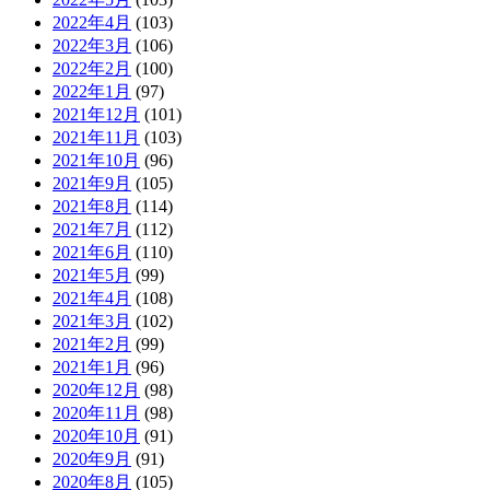
2022年4月
(103)
2022年3月
(106)
2022年2月
(100)
2022年1月
(97)
2021年12月
(101)
2021年11月
(103)
2021年10月
(96)
2021年9月
(105)
2021年8月
(114)
2021年7月
(112)
2021年6月
(110)
2021年5月
(99)
2021年4月
(108)
2021年3月
(102)
2021年2月
(99)
2021年1月
(96)
2020年12月
(98)
2020年11月
(98)
2020年10月
(91)
2020年9月
(91)
2020年8月
(105)