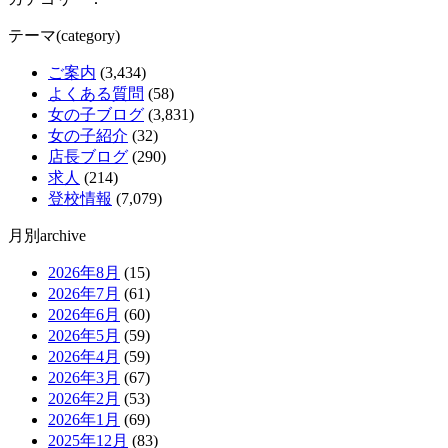
テーマ(category)
ご案内
(3,434)
よくある質問
(58)
女の子ブログ
(3,831)
女の子紹介
(32)
店長ブログ
(290)
求人
(214)
登校情報
(7,079)
月別archive
2026年8月
(15)
2026年7月
(61)
2026年6月
(60)
2026年5月
(59)
2026年4月
(59)
2026年3月
(67)
2026年2月
(53)
2026年1月
(69)
2025年12月
(83)