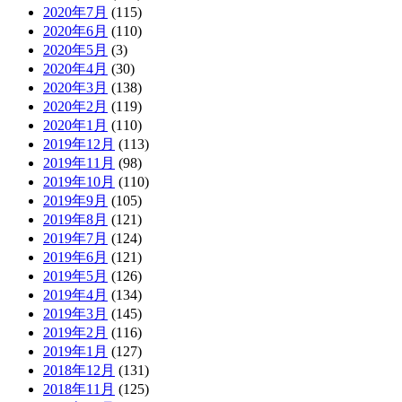
2020年7月
(115)
2020年6月
(110)
2020年5月
(3)
2020年4月
(30)
2020年3月
(138)
2020年2月
(119)
2020年1月
(110)
2019年12月
(113)
2019年11月
(98)
2019年10月
(110)
2019年9月
(105)
2019年8月
(121)
2019年7月
(124)
2019年6月
(121)
2019年5月
(126)
2019年4月
(134)
2019年3月
(145)
2019年2月
(116)
2019年1月
(127)
2018年12月
(131)
2018年11月
(125)