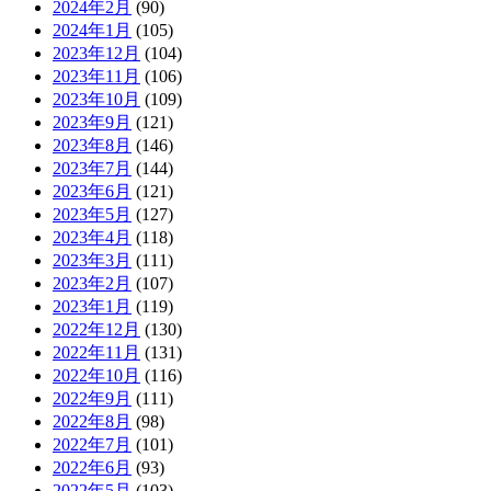
2024年2月
(90)
2024年1月
(105)
2023年12月
(104)
2023年11月
(106)
2023年10月
(109)
2023年9月
(121)
2023年8月
(146)
2023年7月
(144)
2023年6月
(121)
2023年5月
(127)
2023年4月
(118)
2023年3月
(111)
2023年2月
(107)
2023年1月
(119)
2022年12月
(130)
2022年11月
(131)
2022年10月
(116)
2022年9月
(111)
2022年8月
(98)
2022年7月
(101)
2022年6月
(93)
2022年5月
(103)