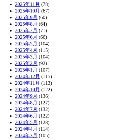
2025年11月
(78)
2025年10月
(67)
2025年9月
(60)
2025年8月
(64)
2025年7月
(71)
2025年6月
(66)
2025年5月
(104)
2025年4月
(115)
2025年3月
(104)
2025年2月
(92)
2025年1月
(107)
2024年12月
(115)
2024年11月
(113)
2024年10月
(122)
2024年9月
(136)
2024年8月
(127)
2024年7月
(132)
2024年6月
(122)
2024年5月
(128)
2024年4月
(114)
2024年3月
(105)