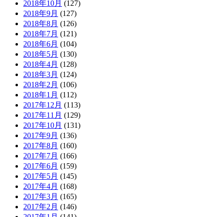
2018年10月
(127)
2018年9月
(127)
2018年8月
(126)
2018年7月
(121)
2018年6月
(104)
2018年5月
(130)
2018年4月
(128)
2018年3月
(124)
2018年2月
(106)
2018年1月
(112)
2017年12月
(113)
2017年11月
(129)
2017年10月
(131)
2017年9月
(136)
2017年8月
(160)
2017年7月
(166)
2017年6月
(159)
2017年5月
(145)
2017年4月
(168)
2017年3月
(165)
2017年2月
(146)
2017年1月
(141)