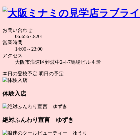
お問い合わせ
06-6567-8201
営業時間
14:00～23:00
アクセス
大阪市浪速区難波中2-4-7馬場ビル４階
本日の登校予定
明日の予定
体験入店
絶対ふんわり宣言 ゆずき