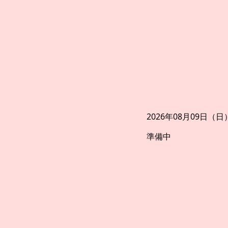
2026年08月09日（日
準備中