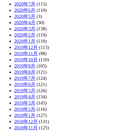
2020年7月
(115)
2020年6月
(110)
2020年5月
(3)
2020年4月
(30)
2020年3月
(138)
2020年2月
(119)
2020年1月
(110)
2019年12月
(113)
2019年11月
(98)
2019年10月
(110)
2019年9月
(105)
2019年8月
(121)
2019年7月
(124)
2019年6月
(121)
2019年5月
(126)
2019年4月
(134)
2019年3月
(145)
2019年2月
(116)
2019年1月
(127)
2018年12月
(131)
2018年11月
(125)