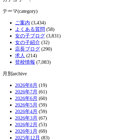
テーマ(category)
ご案内
(3,434)
よくある質問
(58)
女の子ブログ
(3,831)
女の子紹介
(32)
店長ブログ
(290)
求人
(214)
登校情報
(7,083)
月別archive
2026年8月
(19)
2026年7月
(61)
2026年6月
(60)
2026年5月
(59)
2026年4月
(59)
2026年3月
(67)
2026年2月
(53)
2026年1月
(69)
2025年12月
(83)