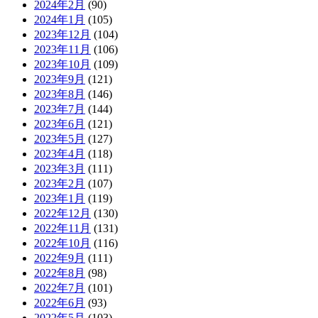
2024年2月
(90)
2024年1月
(105)
2023年12月
(104)
2023年11月
(106)
2023年10月
(109)
2023年9月
(121)
2023年8月
(146)
2023年7月
(144)
2023年6月
(121)
2023年5月
(127)
2023年4月
(118)
2023年3月
(111)
2023年2月
(107)
2023年1月
(119)
2022年12月
(130)
2022年11月
(131)
2022年10月
(116)
2022年9月
(111)
2022年8月
(98)
2022年7月
(101)
2022年6月
(93)
2022年5月
(103)