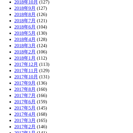
2018年10月
(127)
2018年9月
(127)
2018年8月
(126)
2018年7月
(121)
2018年6月
(104)
2018年5月
(130)
2018年4月
(128)
2018年3月
(124)
2018年2月
(106)
2018年1月
(112)
2017年12月
(113)
2017年11月
(129)
2017年10月
(131)
2017年9月
(136)
2017年8月
(160)
2017年7月
(166)
2017年6月
(159)
2017年5月
(145)
2017年4月
(168)
2017年3月
(165)
2017年2月
(146)
2017年1月
(141)