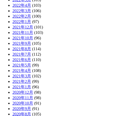
2022年4月
(103)
2022年3月
(106)
2022年2月
(100)
2022年1月
(97)
2021年12月
(101)
2021年11月
(103)
2021年10月
(96)
2021年9月
(105)
2021年8月
(114)
2021年7月
(112)
2021年6月
(110)
2021年5月
(99)
2021年4月
(108)
2021年3月
(102)
2021年2月
(99)
2021年1月
(96)
2020年12月
(98)
2020年11月
(98)
2020年10月
(91)
2020年9月
(91)
2020年8月
(105)