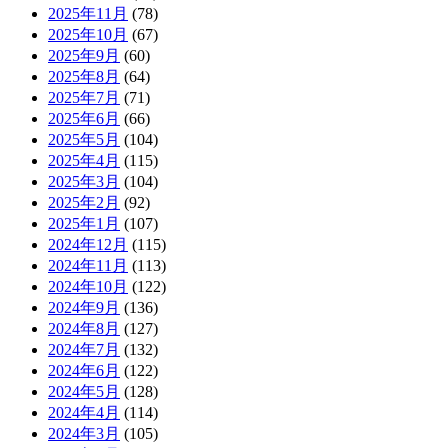
2025年11月
(78)
2025年10月
(67)
2025年9月
(60)
2025年8月
(64)
2025年7月
(71)
2025年6月
(66)
2025年5月
(104)
2025年4月
(115)
2025年3月
(104)
2025年2月
(92)
2025年1月
(107)
2024年12月
(115)
2024年11月
(113)
2024年10月
(122)
2024年9月
(136)
2024年8月
(127)
2024年7月
(132)
2024年6月
(122)
2024年5月
(128)
2024年4月
(114)
2024年3月
(105)