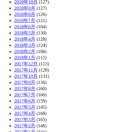
2018年10月
(127)
2018年9月
(127)
2018年8月
(126)
2018年7月
(121)
2018年6月
(104)
2018年5月
(130)
2018年4月
(128)
2018年3月
(124)
2018年2月
(106)
2018年1月
(112)
2017年12月
(113)
2017年11月
(129)
2017年10月
(131)
2017年9月
(136)
2017年8月
(160)
2017年7月
(166)
2017年6月
(159)
2017年5月
(145)
2017年4月
(168)
2017年3月
(165)
2017年2月
(146)
2017年1月
(141)