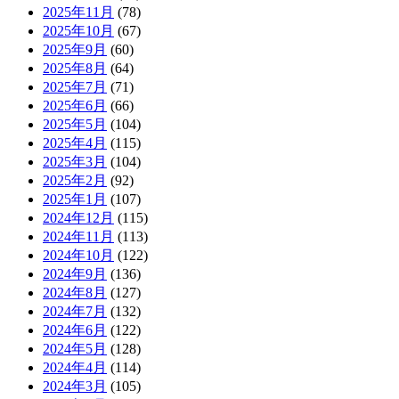
2025年11月
(78)
2025年10月
(67)
2025年9月
(60)
2025年8月
(64)
2025年7月
(71)
2025年6月
(66)
2025年5月
(104)
2025年4月
(115)
2025年3月
(104)
2025年2月
(92)
2025年1月
(107)
2024年12月
(115)
2024年11月
(113)
2024年10月
(122)
2024年9月
(136)
2024年8月
(127)
2024年7月
(132)
2024年6月
(122)
2024年5月
(128)
2024年4月
(114)
2024年3月
(105)