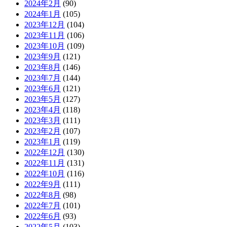
2024年2月
(90)
2024年1月
(105)
2023年12月
(104)
2023年11月
(106)
2023年10月
(109)
2023年9月
(121)
2023年8月
(146)
2023年7月
(144)
2023年6月
(121)
2023年5月
(127)
2023年4月
(118)
2023年3月
(111)
2023年2月
(107)
2023年1月
(119)
2022年12月
(130)
2022年11月
(131)
2022年10月
(116)
2022年9月
(111)
2022年8月
(98)
2022年7月
(101)
2022年6月
(93)
2022年5月
(103)