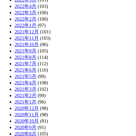
2022年4月
(103)
2022年3月
(106)
2022年2月
(100)
2022年1月
(97)
2021年12月
(101)
2021年11月
(103)
2021年10月
(96)
2021年9月
(105)
2021年8月
(114)
2021年7月
(112)
2021年6月
(110)
2021年5月
(99)
2021年4月
(108)
2021年3月
(102)
2021年2月
(99)
2021年1月
(96)
2020年12月
(98)
2020年11月
(98)
2020年10月
(91)
2020年9月
(91)
2020年8月
(105)