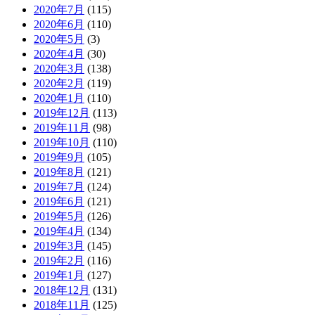
2020年7月
(115)
2020年6月
(110)
2020年5月
(3)
2020年4月
(30)
2020年3月
(138)
2020年2月
(119)
2020年1月
(110)
2019年12月
(113)
2019年11月
(98)
2019年10月
(110)
2019年9月
(105)
2019年8月
(121)
2019年7月
(124)
2019年6月
(121)
2019年5月
(126)
2019年4月
(134)
2019年3月
(145)
2019年2月
(116)
2019年1月
(127)
2018年12月
(131)
2018年11月
(125)