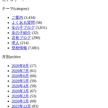
テーマ(category)
ご案内
(3,434)
よくある質問
(58)
女の子ブログ
(3,831)
女の子紹介
(32)
店長ブログ
(290)
求人
(214)
登校情報
(7,081)
月別archive
2026年8月
(17)
2026年7月
(61)
2026年6月
(60)
2026年5月
(59)
2026年4月
(59)
2026年3月
(67)
2026年2月
(53)
2026年1月
(69)
2025年12月
(83)