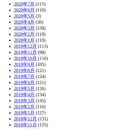
2020年7月
(115)
2020年6月
(110)
2020年5月
(3)
2020年4月
(30)
2020年3月
(138)
2020年2月
(119)
2020年1月
(110)
2019年12月
(113)
2019年11月
(98)
2019年10月
(110)
2019年9月
(105)
2019年8月
(121)
2019年7月
(124)
2019年6月
(121)
2019年5月
(126)
2019年4月
(134)
2019年3月
(145)
2019年2月
(116)
2019年1月
(127)
2018年12月
(131)
2018年11月
(125)