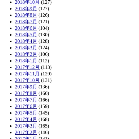
2018年10月
(127)
2018年9月
(127)
2018年8月
(126)
2018年7月
(121)
2018年6月
(104)
2018年5月
(130)
2018年4月
(128)
2018年3月
(124)
2018年2月
(106)
2018年1月
(112)
2017年12月
(113)
2017年11月
(129)
2017年10月
(131)
2017年9月
(136)
2017年8月
(160)
2017年7月
(166)
2017年6月
(159)
2017年5月
(145)
2017年4月
(168)
2017年3月
(165)
2017年2月
(146)
2017年1月
(141)