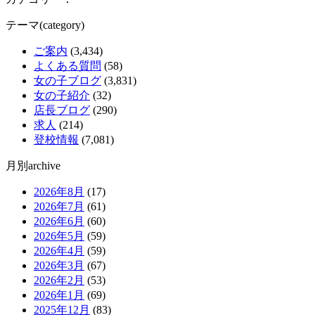
テーマ(category)
ご案内
(3,434)
よくある質問
(58)
女の子ブログ
(3,831)
女の子紹介
(32)
店長ブログ
(290)
求人
(214)
登校情報
(7,081)
月別archive
2026年8月
(17)
2026年7月
(61)
2026年6月
(60)
2026年5月
(59)
2026年4月
(59)
2026年3月
(67)
2026年2月
(53)
2026年1月
(69)
2025年12月
(83)