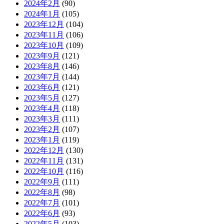
2024年2月
(90)
2024年1月
(105)
2023年12月
(104)
2023年11月
(106)
2023年10月
(109)
2023年9月
(121)
2023年8月
(146)
2023年7月
(144)
2023年6月
(121)
2023年5月
(127)
2023年4月
(118)
2023年3月
(111)
2023年2月
(107)
2023年1月
(119)
2022年12月
(130)
2022年11月
(131)
2022年10月
(116)
2022年9月
(111)
2022年8月
(98)
2022年7月
(101)
2022年6月
(93)
2022年5月
(103)