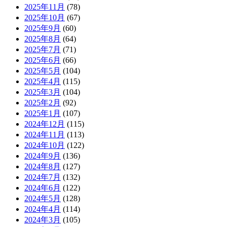
2025年11月
(78)
2025年10月
(67)
2025年9月
(60)
2025年8月
(64)
2025年7月
(71)
2025年6月
(66)
2025年5月
(104)
2025年4月
(115)
2025年3月
(104)
2025年2月
(92)
2025年1月
(107)
2024年12月
(115)
2024年11月
(113)
2024年10月
(122)
2024年9月
(136)
2024年8月
(127)
2024年7月
(132)
2024年6月
(122)
2024年5月
(128)
2024年4月
(114)
2024年3月
(105)