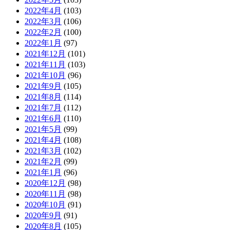
2022年4月
(103)
2022年3月
(106)
2022年2月
(100)
2022年1月
(97)
2021年12月
(101)
2021年11月
(103)
2021年10月
(96)
2021年9月
(105)
2021年8月
(114)
2021年7月
(112)
2021年6月
(110)
2021年5月
(99)
2021年4月
(108)
2021年3月
(102)
2021年2月
(99)
2021年1月
(96)
2020年12月
(98)
2020年11月
(98)
2020年10月
(91)
2020年9月
(91)
2020年8月
(105)