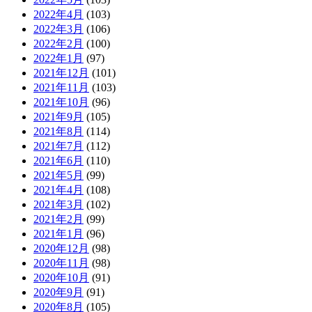
2022年4月
(103)
2022年3月
(106)
2022年2月
(100)
2022年1月
(97)
2021年12月
(101)
2021年11月
(103)
2021年10月
(96)
2021年9月
(105)
2021年8月
(114)
2021年7月
(112)
2021年6月
(110)
2021年5月
(99)
2021年4月
(108)
2021年3月
(102)
2021年2月
(99)
2021年1月
(96)
2020年12月
(98)
2020年11月
(98)
2020年10月
(91)
2020年9月
(91)
2020年8月
(105)