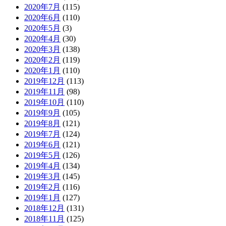
2020年7月
(115)
2020年6月
(110)
2020年5月
(3)
2020年4月
(30)
2020年3月
(138)
2020年2月
(119)
2020年1月
(110)
2019年12月
(113)
2019年11月
(98)
2019年10月
(110)
2019年9月
(105)
2019年8月
(121)
2019年7月
(124)
2019年6月
(121)
2019年5月
(126)
2019年4月
(134)
2019年3月
(145)
2019年2月
(116)
2019年1月
(127)
2018年12月
(131)
2018年11月
(125)