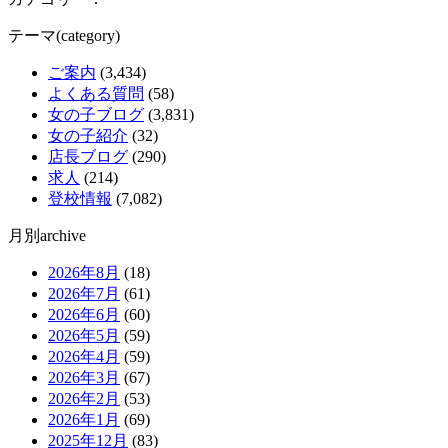
テーマ(category)
ご案内
(3,434)
よくある質問
(58)
女の子ブログ
(3,831)
女の子紹介
(32)
店長ブログ
(290)
求人
(214)
登校情報
(7,082)
月別archive
2026年8月
(18)
2026年7月
(61)
2026年6月
(60)
2026年5月
(59)
2026年4月
(59)
2026年3月
(67)
2026年2月
(53)
2026年1月
(69)
2025年12月
(83)