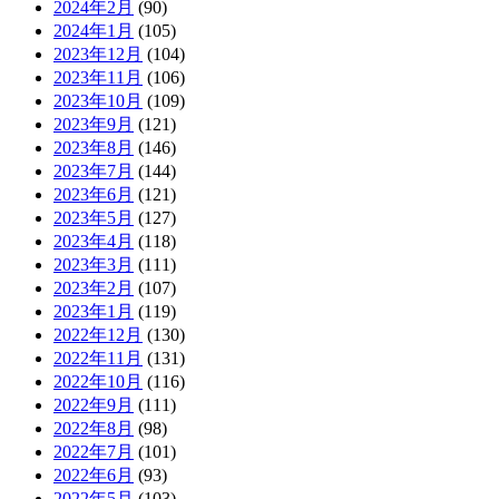
2024年2月
(90)
2024年1月
(105)
2023年12月
(104)
2023年11月
(106)
2023年10月
(109)
2023年9月
(121)
2023年8月
(146)
2023年7月
(144)
2023年6月
(121)
2023年5月
(127)
2023年4月
(118)
2023年3月
(111)
2023年2月
(107)
2023年1月
(119)
2022年12月
(130)
2022年11月
(131)
2022年10月
(116)
2022年9月
(111)
2022年8月
(98)
2022年7月
(101)
2022年6月
(93)
2022年5月
(103)