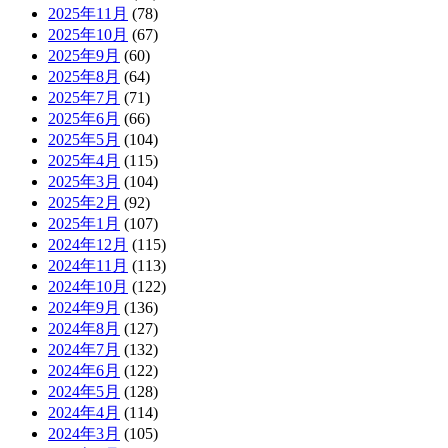
2025年11月
(78)
2025年10月
(67)
2025年9月
(60)
2025年8月
(64)
2025年7月
(71)
2025年6月
(66)
2025年5月
(104)
2025年4月
(115)
2025年3月
(104)
2025年2月
(92)
2025年1月
(107)
2024年12月
(115)
2024年11月
(113)
2024年10月
(122)
2024年9月
(136)
2024年8月
(127)
2024年7月
(132)
2024年6月
(122)
2024年5月
(128)
2024年4月
(114)
2024年3月
(105)