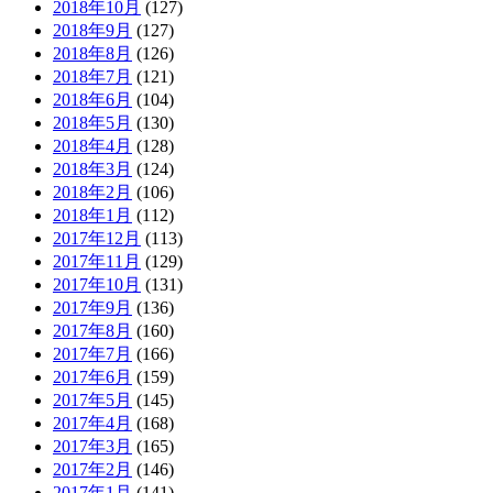
2018年10月
(127)
2018年9月
(127)
2018年8月
(126)
2018年7月
(121)
2018年6月
(104)
2018年5月
(130)
2018年4月
(128)
2018年3月
(124)
2018年2月
(106)
2018年1月
(112)
2017年12月
(113)
2017年11月
(129)
2017年10月
(131)
2017年9月
(136)
2017年8月
(160)
2017年7月
(166)
2017年6月
(159)
2017年5月
(145)
2017年4月
(168)
2017年3月
(165)
2017年2月
(146)
2017年1月
(141)