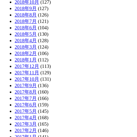
2018年10月
(127)
2018年9月
(127)
2018年8月
(126)
2018年7月
(121)
2018年6月
(104)
2018年5月
(130)
2018年4月
(128)
2018年3月
(124)
2018年2月
(106)
2018年1月
(112)
2017年12月
(113)
2017年11月
(129)
2017年10月
(131)
2017年9月
(136)
2017年8月
(160)
2017年7月
(166)
2017年6月
(159)
2017年5月
(145)
2017年4月
(168)
2017年3月
(165)
2017年2月
(146)
2017年1月
(141)