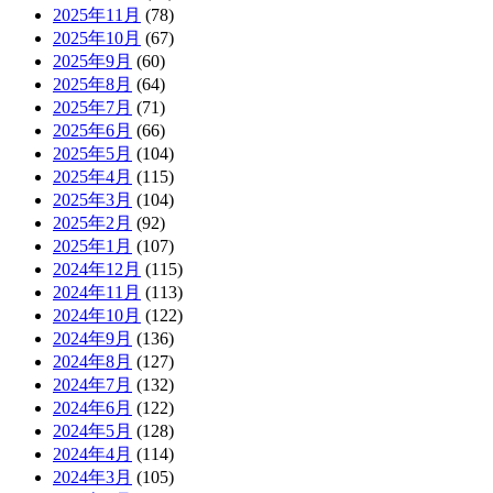
2025年11月
(78)
2025年10月
(67)
2025年9月
(60)
2025年8月
(64)
2025年7月
(71)
2025年6月
(66)
2025年5月
(104)
2025年4月
(115)
2025年3月
(104)
2025年2月
(92)
2025年1月
(107)
2024年12月
(115)
2024年11月
(113)
2024年10月
(122)
2024年9月
(136)
2024年8月
(127)
2024年7月
(132)
2024年6月
(122)
2024年5月
(128)
2024年4月
(114)
2024年3月
(105)