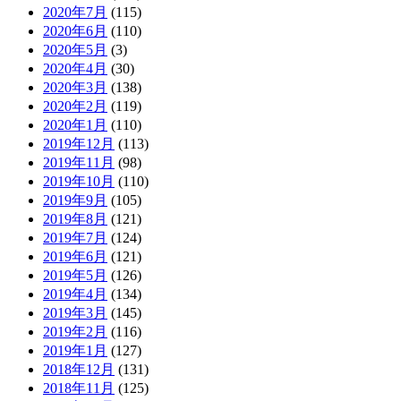
2020年7月
(115)
2020年6月
(110)
2020年5月
(3)
2020年4月
(30)
2020年3月
(138)
2020年2月
(119)
2020年1月
(110)
2019年12月
(113)
2019年11月
(98)
2019年10月
(110)
2019年9月
(105)
2019年8月
(121)
2019年7月
(124)
2019年6月
(121)
2019年5月
(126)
2019年4月
(134)
2019年3月
(145)
2019年2月
(116)
2019年1月
(127)
2018年12月
(131)
2018年11月
(125)