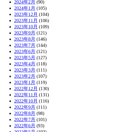
2024年2月
(90)
2024年1月
(105)
2023年12月
(104)
2023年11月
(106)
2023年10月
(109)
2023年9月
(121)
2023年8月
(146)
2023年7月
(144)
2023年6月
(121)
2023年5月
(127)
2023年4月
(118)
2023年3月
(111)
2023年2月
(107)
2023年1月
(119)
2022年12月
(130)
2022年11月
(131)
2022年10月
(116)
2022年9月
(111)
2022年8月
(98)
2022年7月
(101)
2022年6月
(93)
2022年5月
(103)