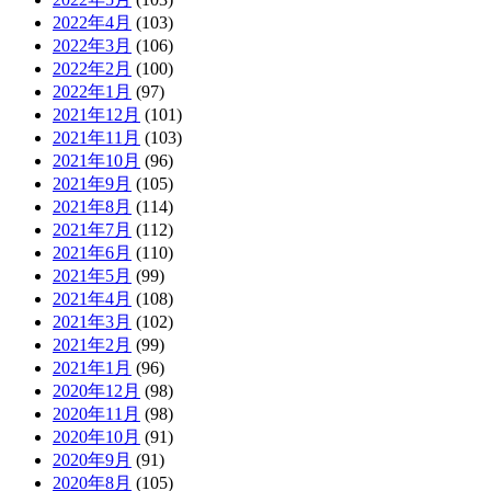
2022年4月
(103)
2022年3月
(106)
2022年2月
(100)
2022年1月
(97)
2021年12月
(101)
2021年11月
(103)
2021年10月
(96)
2021年9月
(105)
2021年8月
(114)
2021年7月
(112)
2021年6月
(110)
2021年5月
(99)
2021年4月
(108)
2021年3月
(102)
2021年2月
(99)
2021年1月
(96)
2020年12月
(98)
2020年11月
(98)
2020年10月
(91)
2020年9月
(91)
2020年8月
(105)