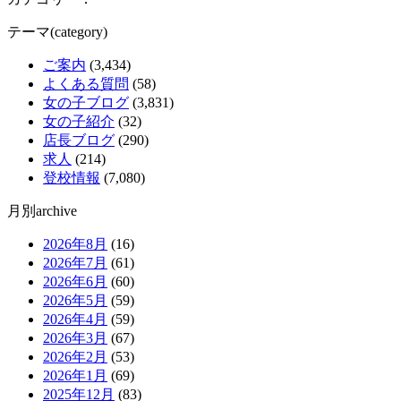
テーマ(category)
ご案内
(3,434)
よくある質問
(58)
女の子ブログ
(3,831)
女の子紹介
(32)
店長ブログ
(290)
求人
(214)
登校情報
(7,080)
月別archive
2026年8月
(16)
2026年7月
(61)
2026年6月
(60)
2026年5月
(59)
2026年4月
(59)
2026年3月
(67)
2026年2月
(53)
2026年1月
(69)
2025年12月
(83)