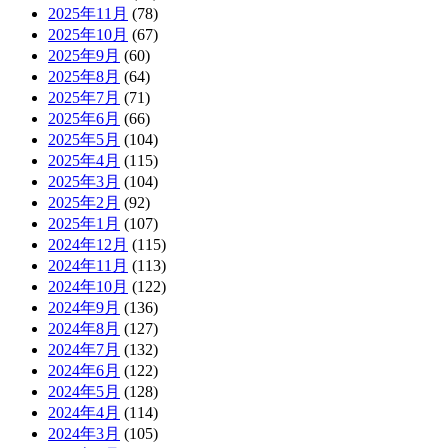
2025年11月
(78)
2025年10月
(67)
2025年9月
(60)
2025年8月
(64)
2025年7月
(71)
2025年6月
(66)
2025年5月
(104)
2025年4月
(115)
2025年3月
(104)
2025年2月
(92)
2025年1月
(107)
2024年12月
(115)
2024年11月
(113)
2024年10月
(122)
2024年9月
(136)
2024年8月
(127)
2024年7月
(132)
2024年6月
(122)
2024年5月
(128)
2024年4月
(114)
2024年3月
(105)