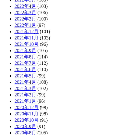
2022年4月
(103)
2022年3月
(106)
2022年2月
(100)
2022年1月
(97)
2021年12月
(101)
2021年11月
(103)
2021年10月
(96)
2021年9月
(105)
2021年8月
(114)
2021年7月
(112)
2021年6月
(110)
2021年5月
(99)
2021年4月
(108)
2021年3月
(102)
2021年2月
(99)
2021年1月
(96)
2020年12月
(98)
2020年11月
(98)
2020年10月
(91)
2020年9月
(91)
2020年8月
(105)