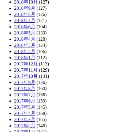
2018年10月
(127)
2018年9月
(127)
2018年8月
(126)
2018年7月
(121)
2018年6月
(104)
2018年5月
(130)
2018年4月
(128)
2018年3月
(124)
2018年2月
(106)
2018年1月
(112)
2017年12月
(113)
2017年11月
(129)
2017年10月
(131)
2017年9月
(136)
2017年8月
(160)
2017年7月
(166)
2017年6月
(159)
2017年5月
(145)
2017年4月
(168)
2017年3月
(165)
2017年2月
(146)
2017年1月
(141)