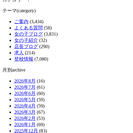
テーマ(category)
ご案内
(3,434)
よくある質問
(58)
女の子ブログ
(3,831)
女の子紹介
(32)
店長ブログ
(290)
求人
(214)
登校情報
(7,080)
月別archive
2026年8月
(16)
2026年7月
(61)
2026年6月
(60)
2026年5月
(59)
2026年4月
(59)
2026年3月
(67)
2026年2月
(53)
2026年1月
(69)
2025年12月
(83)