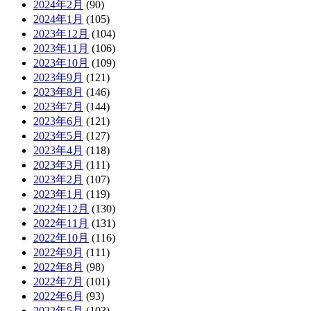
2024年2月
(90)
2024年1月
(105)
2023年12月
(104)
2023年11月
(106)
2023年10月
(109)
2023年9月
(121)
2023年8月
(146)
2023年7月
(144)
2023年6月
(121)
2023年5月
(127)
2023年4月
(118)
2023年3月
(111)
2023年2月
(107)
2023年1月
(119)
2022年12月
(130)
2022年11月
(131)
2022年10月
(116)
2022年9月
(111)
2022年8月
(98)
2022年7月
(101)
2022年6月
(93)
2022年5月
(103)