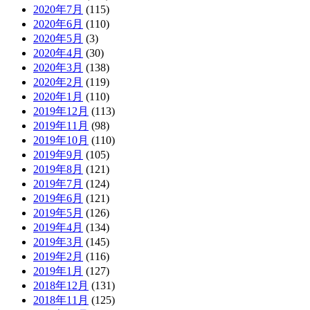
2020年7月
(115)
2020年6月
(110)
2020年5月
(3)
2020年4月
(30)
2020年3月
(138)
2020年2月
(119)
2020年1月
(110)
2019年12月
(113)
2019年11月
(98)
2019年10月
(110)
2019年9月
(105)
2019年8月
(121)
2019年7月
(124)
2019年6月
(121)
2019年5月
(126)
2019年4月
(134)
2019年3月
(145)
2019年2月
(116)
2019年1月
(127)
2018年12月
(131)
2018年11月
(125)