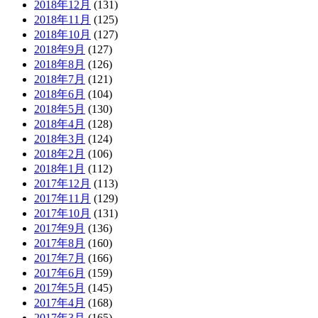
2018年12月
(131)
2018年11月
(125)
2018年10月
(127)
2018年9月
(127)
2018年8月
(126)
2018年7月
(121)
2018年6月
(104)
2018年5月
(130)
2018年4月
(128)
2018年3月
(124)
2018年2月
(106)
2018年1月
(112)
2017年12月
(113)
2017年11月
(129)
2017年10月
(131)
2017年9月
(136)
2017年8月
(160)
2017年7月
(166)
2017年6月
(159)
2017年5月
(145)
2017年4月
(168)
2017年3月
(165)