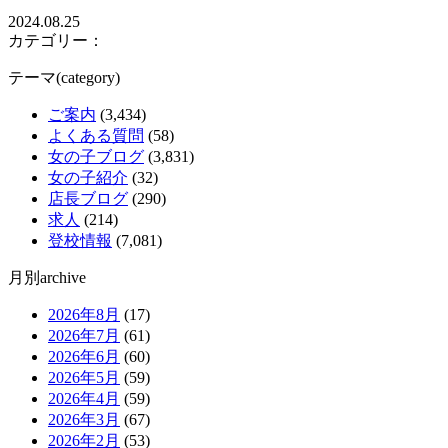
2024.08.25
カテゴリー：
テーマ(category)
ご案内
(3,434)
よくある質問
(58)
女の子ブログ
(3,831)
女の子紹介
(32)
店長ブログ
(290)
求人
(214)
登校情報
(7,081)
月別archive
2026年8月
(17)
2026年7月
(61)
2026年6月
(60)
2026年5月
(59)
2026年4月
(59)
2026年3月
(67)
2026年2月
(53)