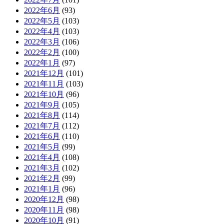
2022年6月
(93)
2022年5月
(103)
2022年4月
(103)
2022年3月
(106)
2022年2月
(100)
2022年1月
(97)
2021年12月
(101)
2021年11月
(103)
2021年10月
(96)
2021年9月
(105)
2021年8月
(114)
2021年7月
(112)
2021年6月
(110)
2021年5月
(99)
2021年4月
(108)
2021年3月
(102)
2021年2月
(99)
2021年1月
(96)
2020年12月
(98)
2020年11月
(98)
2020年10月
(91)