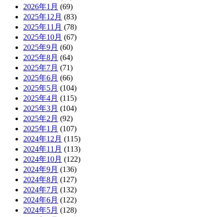
2026年1月
(69)
2025年12月
(83)
2025年11月
(78)
2025年10月
(67)
2025年9月
(60)
2025年8月
(64)
2025年7月
(71)
2025年6月
(66)
2025年5月
(104)
2025年4月
(115)
2025年3月
(104)
2025年2月
(92)
2025年1月
(107)
2024年12月
(115)
2024年11月
(113)
2024年10月
(122)
2024年9月
(136)
2024年8月
(127)
2024年7月
(132)
2024年6月
(122)
2024年5月
(128)