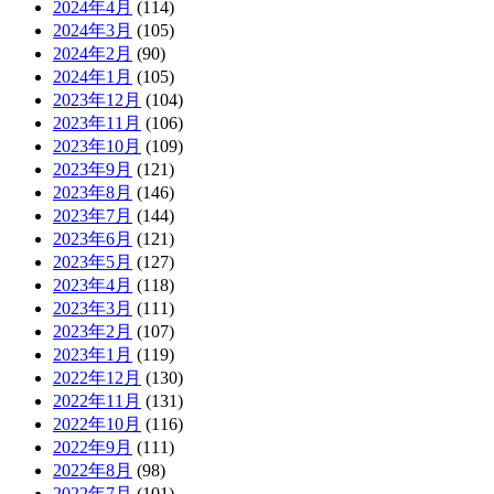
2024年4月
(114)
2024年3月
(105)
2024年2月
(90)
2024年1月
(105)
2023年12月
(104)
2023年11月
(106)
2023年10月
(109)
2023年9月
(121)
2023年8月
(146)
2023年7月
(144)
2023年6月
(121)
2023年5月
(127)
2023年4月
(118)
2023年3月
(111)
2023年2月
(107)
2023年1月
(119)
2022年12月
(130)
2022年11月
(131)
2022年10月
(116)
2022年9月
(111)
2022年8月
(98)
2022年7月
(101)