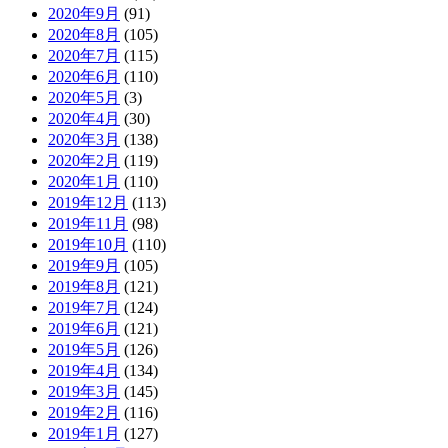
2020年9月
(91)
2020年8月
(105)
2020年7月
(115)
2020年6月
(110)
2020年5月
(3)
2020年4月
(30)
2020年3月
(138)
2020年2月
(119)
2020年1月
(110)
2019年12月
(113)
2019年11月
(98)
2019年10月
(110)
2019年9月
(105)
2019年8月
(121)
2019年7月
(124)
2019年6月
(121)
2019年5月
(126)
2019年4月
(134)
2019年3月
(145)
2019年2月
(116)
2019年1月
(127)