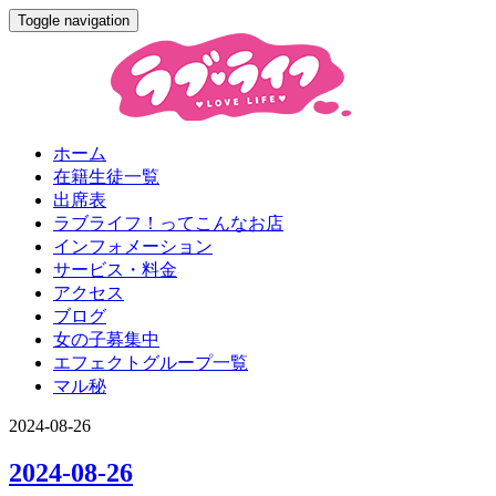
Toggle navigation
ホーム
在籍生徒一覧
出席表
ラブライフ！ってこんなお店
インフォメーション
サービス・料金
アクセス
ブログ
女の子募集中
エフェクトグループ一覧
マル秘
2024-08-26
2024-08-26