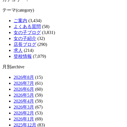
テーマ(category)
ご案内
(3,434)
よくある質問
(58)
女の子ブログ
(3,831)
女の子紹介
(32)
店長ブログ
(290)
求人
(214)
登校情報
(7,079)
月別archive
2026年8月
(15)
2026年7月
(61)
2026年6月
(60)
2026年5月
(59)
2026年4月
(59)
2026年3月
(67)
2026年2月
(53)
2026年1月
(69)
2025年12月
(83)