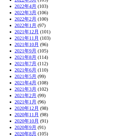
2022年4月
(103)
2022年3月
(106)
2022年2月
(100)
2022年1月
(97)
2021年12月
(101)
2021年11月
(103)
2021年10月
(96)
2021年9月
(105)
2021年8月
(114)
2021年7月
(112)
2021年6月
(110)
2021年5月
(99)
2021年4月
(108)
2021年3月
(102)
2021年2月
(99)
2021年1月
(96)
2020年12月
(98)
2020年11月
(98)
2020年10月
(91)
2020年9月
(91)
2020年8月
(105)