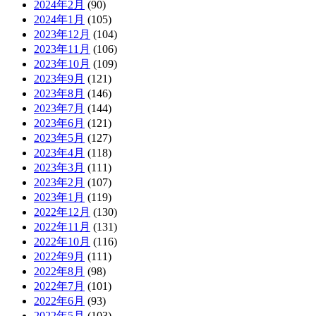
2024年2月
(90)
2024年1月
(105)
2023年12月
(104)
2023年11月
(106)
2023年10月
(109)
2023年9月
(121)
2023年8月
(146)
2023年7月
(144)
2023年6月
(121)
2023年5月
(127)
2023年4月
(118)
2023年3月
(111)
2023年2月
(107)
2023年1月
(119)
2022年12月
(130)
2022年11月
(131)
2022年10月
(116)
2022年9月
(111)
2022年8月
(98)
2022年7月
(101)
2022年6月
(93)
2022年5月
(103)