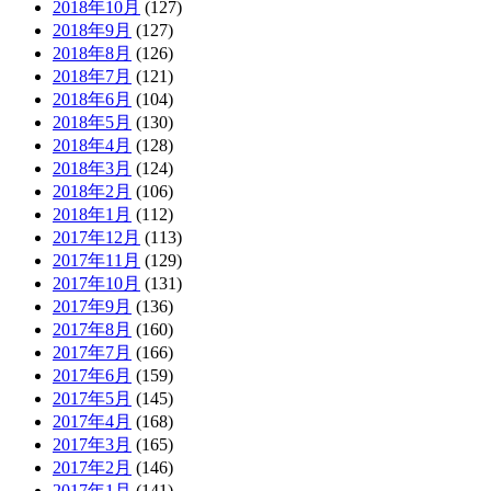
2018年10月
(127)
2018年9月
(127)
2018年8月
(126)
2018年7月
(121)
2018年6月
(104)
2018年5月
(130)
2018年4月
(128)
2018年3月
(124)
2018年2月
(106)
2018年1月
(112)
2017年12月
(113)
2017年11月
(129)
2017年10月
(131)
2017年9月
(136)
2017年8月
(160)
2017年7月
(166)
2017年6月
(159)
2017年5月
(145)
2017年4月
(168)
2017年3月
(165)
2017年2月
(146)
2017年1月
(141)