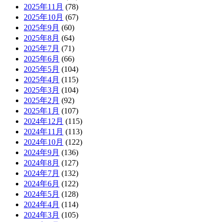
2025年11月
(78)
2025年10月
(67)
2025年9月
(60)
2025年8月
(64)
2025年7月
(71)
2025年6月
(66)
2025年5月
(104)
2025年4月
(115)
2025年3月
(104)
2025年2月
(92)
2025年1月
(107)
2024年12月
(115)
2024年11月
(113)
2024年10月
(122)
2024年9月
(136)
2024年8月
(127)
2024年7月
(132)
2024年6月
(122)
2024年5月
(128)
2024年4月
(114)
2024年3月
(105)