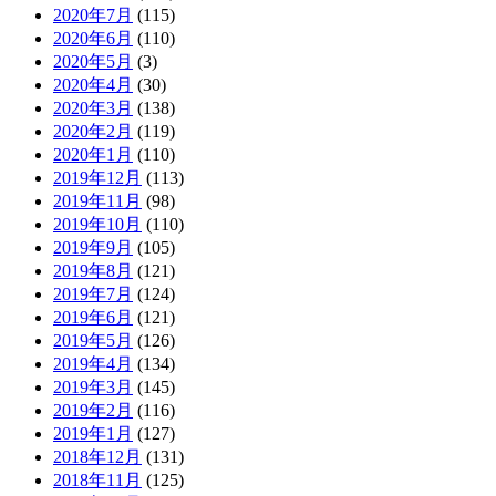
2020年7月
(115)
2020年6月
(110)
2020年5月
(3)
2020年4月
(30)
2020年3月
(138)
2020年2月
(119)
2020年1月
(110)
2019年12月
(113)
2019年11月
(98)
2019年10月
(110)
2019年9月
(105)
2019年8月
(121)
2019年7月
(124)
2019年6月
(121)
2019年5月
(126)
2019年4月
(134)
2019年3月
(145)
2019年2月
(116)
2019年1月
(127)
2018年12月
(131)
2018年11月
(125)