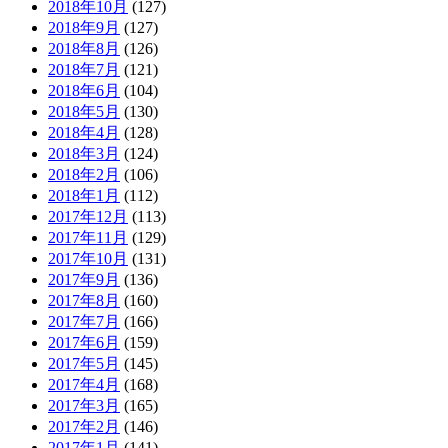
2018年10月
(127)
2018年9月
(127)
2018年8月
(126)
2018年7月
(121)
2018年6月
(104)
2018年5月
(130)
2018年4月
(128)
2018年3月
(124)
2018年2月
(106)
2018年1月
(112)
2017年12月
(113)
2017年11月
(129)
2017年10月
(131)
2017年9月
(136)
2017年8月
(160)
2017年7月
(166)
2017年6月
(159)
2017年5月
(145)
2017年4月
(168)
2017年3月
(165)
2017年2月
(146)
2017年1月
(141)