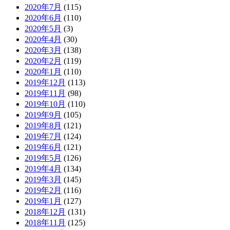
2020年7月
(115)
2020年6月
(110)
2020年5月
(3)
2020年4月
(30)
2020年3月
(138)
2020年2月
(119)
2020年1月
(110)
2019年12月
(113)
2019年11月
(98)
2019年10月
(110)
2019年9月
(105)
2019年8月
(121)
2019年7月
(124)
2019年6月
(121)
2019年5月
(126)
2019年4月
(134)
2019年3月
(145)
2019年2月
(116)
2019年1月
(127)
2018年12月
(131)
2018年11月
(125)