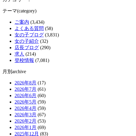
テーマ(category)
ご案内
(3,434)
よくある質問
(58)
女の子ブログ
(3,831)
女の子紹介
(32)
店長ブログ
(290)
求人
(214)
登校情報
(7,081)
月別archive
2026年8月
(17)
2026年7月
(61)
2026年6月
(60)
2026年5月
(59)
2026年4月
(59)
2026年3月
(67)
2026年2月
(53)
2026年1月
(69)
2025年12月
(83)