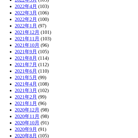
2022年4月
(103)
2022年3月
(106)
2022年2月
(100)
2022年1月
(97)
2021年12月
(101)
2021年11月
(103)
2021年10月
(96)
2021年9月
(105)
2021年8月
(114)
2021年7月
(112)
2021年6月
(110)
2021年5月
(99)
2021年4月
(108)
2021年3月
(102)
2021年2月
(99)
2021年1月
(96)
2020年12月
(98)
2020年11月
(98)
2020年10月
(91)
2020年9月
(91)
2020年8月
(105)