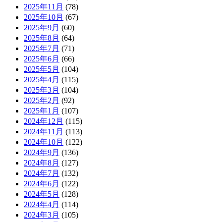
2025年11月
(78)
2025年10月
(67)
2025年9月
(60)
2025年8月
(64)
2025年7月
(71)
2025年6月
(66)
2025年5月
(104)
2025年4月
(115)
2025年3月
(104)
2025年2月
(92)
2025年1月
(107)
2024年12月
(115)
2024年11月
(113)
2024年10月
(122)
2024年9月
(136)
2024年8月
(127)
2024年7月
(132)
2024年6月
(122)
2024年5月
(128)
2024年4月
(114)
2024年3月
(105)