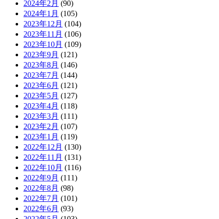
2024年2月
(90)
2024年1月
(105)
2023年12月
(104)
2023年11月
(106)
2023年10月
(109)
2023年9月
(121)
2023年8月
(146)
2023年7月
(144)
2023年6月
(121)
2023年5月
(127)
2023年4月
(118)
2023年3月
(111)
2023年2月
(107)
2023年1月
(119)
2022年12月
(130)
2022年11月
(131)
2022年10月
(116)
2022年9月
(111)
2022年8月
(98)
2022年7月
(101)
2022年6月
(93)
2022年5月
(103)