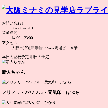
お問い合わせ
06-6567-8201
営業時間
14:00～23:00
アクセス
大阪市浪速区難波中2-4-7馬場ビル４階
本日の登校予定
明日の予定
新人ちゃん
ノリノリ・パワフル・元気印 ぽぷら