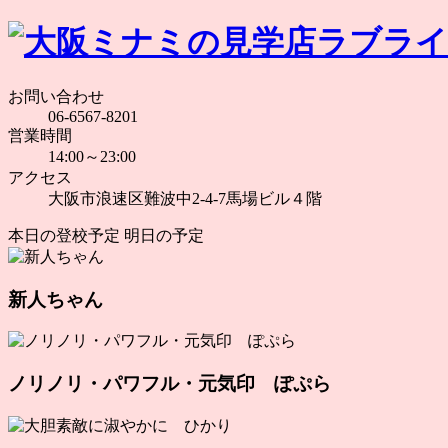
お問い合わせ
06-6567-8201
営業時間
14:00～23:00
アクセス
大阪市浪速区難波中2-4-7馬場ビル４階
本日の登校予定
明日の予定
新人ちゃん
ノリノリ・パワフル・元気印 ぽぷら