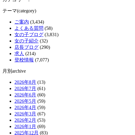
テーマ(category)
ご案内
(3,434)
よくある質問
(58)
女の子ブログ
(3,831)
女の子紹介
(32)
店長ブログ
(290)
求人
(214)
登校情報
(7,077)
月別archive
2026年8月
(13)
2026年7月
(61)
2026年6月
(60)
2026年5月
(59)
2026年4月
(59)
2026年3月
(67)
2026年2月
(53)
2026年1月
(69)
2025年12月
(83)