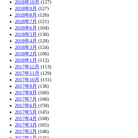
2018年10月
(127)
2018年9月
(127)
2018年8月
(126)
2018年7月
(121)
2018年6月
(104)
2018年5月
(130)
2018年4月
(128)
2018年3月
(124)
2018年2月
(106)
2018年1月
(112)
2017年12月
(113)
2017年11月
(129)
2017年10月
(131)
2017年9月
(136)
2017年8月
(160)
2017年7月
(166)
2017年6月
(159)
2017年5月
(145)
2017年4月
(168)
2017年3月
(165)
2017年2月
(146)
2017年1月
(141)