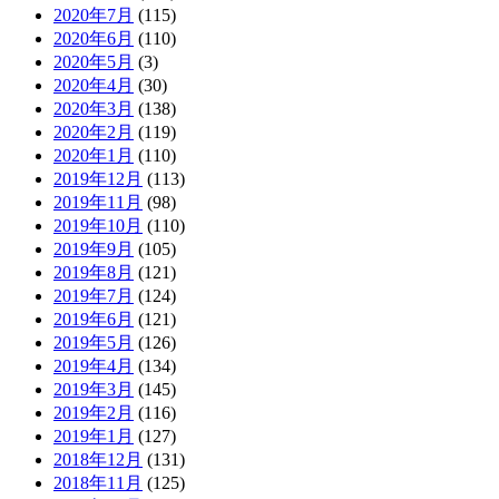
2020年7月
(115)
2020年6月
(110)
2020年5月
(3)
2020年4月
(30)
2020年3月
(138)
2020年2月
(119)
2020年1月
(110)
2019年12月
(113)
2019年11月
(98)
2019年10月
(110)
2019年9月
(105)
2019年8月
(121)
2019年7月
(124)
2019年6月
(121)
2019年5月
(126)
2019年4月
(134)
2019年3月
(145)
2019年2月
(116)
2019年1月
(127)
2018年12月
(131)
2018年11月
(125)