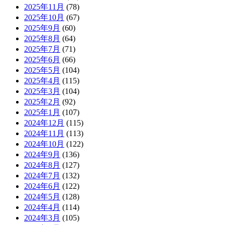
2025年11月
(78)
2025年10月
(67)
2025年9月
(60)
2025年8月
(64)
2025年7月
(71)
2025年6月
(66)
2025年5月
(104)
2025年4月
(115)
2025年3月
(104)
2025年2月
(92)
2025年1月
(107)
2024年12月
(115)
2024年11月
(113)
2024年10月
(122)
2024年9月
(136)
2024年8月
(127)
2024年7月
(132)
2024年6月
(122)
2024年5月
(128)
2024年4月
(114)
2024年3月
(105)