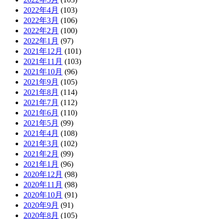
2022年4月
(103)
2022年3月
(106)
2022年2月
(100)
2022年1月
(97)
2021年12月
(101)
2021年11月
(103)
2021年10月
(96)
2021年9月
(105)
2021年8月
(114)
2021年7月
(112)
2021年6月
(110)
2021年5月
(99)
2021年4月
(108)
2021年3月
(102)
2021年2月
(99)
2021年1月
(96)
2020年12月
(98)
2020年11月
(98)
2020年10月
(91)
2020年9月
(91)
2020年8月
(105)