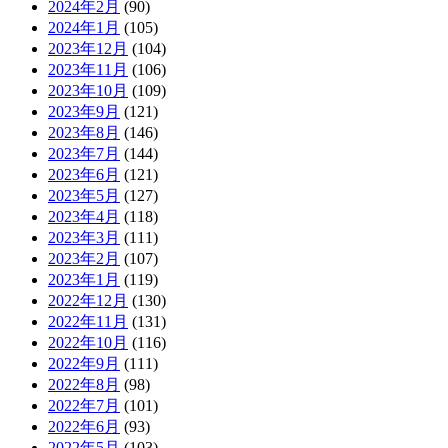
2024年2月
(90)
2024年1月
(105)
2023年12月
(104)
2023年11月
(106)
2023年10月
(109)
2023年9月
(121)
2023年8月
(146)
2023年7月
(144)
2023年6月
(121)
2023年5月
(127)
2023年4月
(118)
2023年3月
(111)
2023年2月
(107)
2023年1月
(119)
2022年12月
(130)
2022年11月
(131)
2022年10月
(116)
2022年9月
(111)
2022年8月
(98)
2022年7月
(101)
2022年6月
(93)
2022年5月
(103)