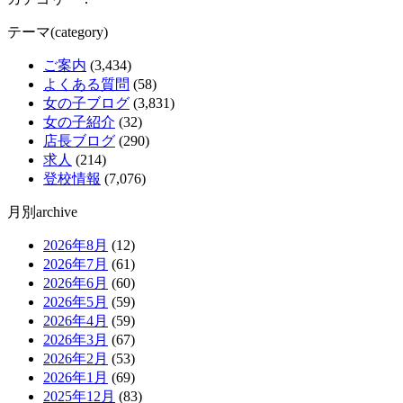
テーマ(category)
ご案内
(3,434)
よくある質問
(58)
女の子ブログ
(3,831)
女の子紹介
(32)
店長ブログ
(290)
求人
(214)
登校情報
(7,076)
月別archive
2026年8月
(12)
2026年7月
(61)
2026年6月
(60)
2026年5月
(59)
2026年4月
(59)
2026年3月
(67)
2026年2月
(53)
2026年1月
(69)
2025年12月
(83)