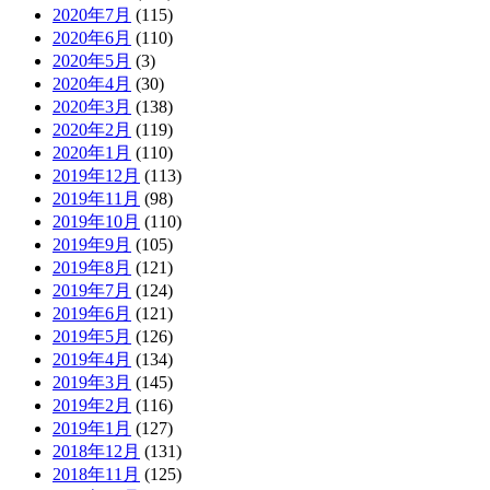
2020年7月
(115)
2020年6月
(110)
2020年5月
(3)
2020年4月
(30)
2020年3月
(138)
2020年2月
(119)
2020年1月
(110)
2019年12月
(113)
2019年11月
(98)
2019年10月
(110)
2019年9月
(105)
2019年8月
(121)
2019年7月
(124)
2019年6月
(121)
2019年5月
(126)
2019年4月
(134)
2019年3月
(145)
2019年2月
(116)
2019年1月
(127)
2018年12月
(131)
2018年11月
(125)