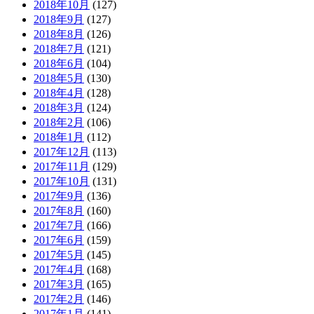
2018年10月
(127)
2018年9月
(127)
2018年8月
(126)
2018年7月
(121)
2018年6月
(104)
2018年5月
(130)
2018年4月
(128)
2018年3月
(124)
2018年2月
(106)
2018年1月
(112)
2017年12月
(113)
2017年11月
(129)
2017年10月
(131)
2017年9月
(136)
2017年8月
(160)
2017年7月
(166)
2017年6月
(159)
2017年5月
(145)
2017年4月
(168)
2017年3月
(165)
2017年2月
(146)
2017年1月
(141)