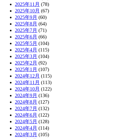
2025年11月
(78)
2025年10月
(67)
2025年9月
(60)
2025年8月
(64)
2025年7月
(71)
2025年6月
(66)
2025年5月
(104)
2025年4月
(115)
2025年3月
(104)
2025年2月
(92)
2025年1月
(107)
2024年12月
(115)
2024年11月
(113)
2024年10月
(122)
2024年9月
(136)
2024年8月
(127)
2024年7月
(132)
2024年6月
(122)
2024年5月
(128)
2024年4月
(114)
2024年3月
(105)