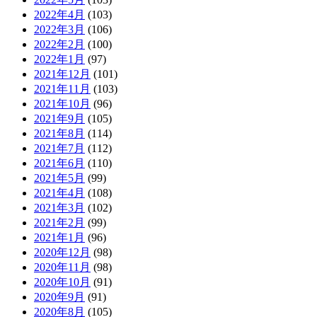
2022年4月
(103)
2022年3月
(106)
2022年2月
(100)
2022年1月
(97)
2021年12月
(101)
2021年11月
(103)
2021年10月
(96)
2021年9月
(105)
2021年8月
(114)
2021年7月
(112)
2021年6月
(110)
2021年5月
(99)
2021年4月
(108)
2021年3月
(102)
2021年2月
(99)
2021年1月
(96)
2020年12月
(98)
2020年11月
(98)
2020年10月
(91)
2020年9月
(91)
2020年8月
(105)