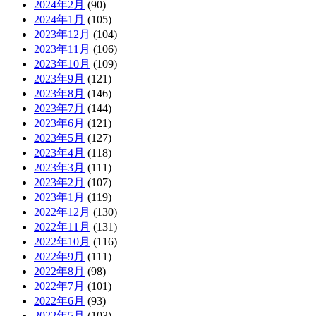
2024年2月
(90)
2024年1月
(105)
2023年12月
(104)
2023年11月
(106)
2023年10月
(109)
2023年9月
(121)
2023年8月
(146)
2023年7月
(144)
2023年6月
(121)
2023年5月
(127)
2023年4月
(118)
2023年3月
(111)
2023年2月
(107)
2023年1月
(119)
2022年12月
(130)
2022年11月
(131)
2022年10月
(116)
2022年9月
(111)
2022年8月
(98)
2022年7月
(101)
2022年6月
(93)
2022年5月
(103)