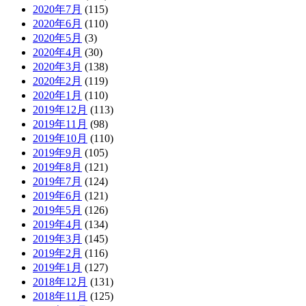
2020年7月
(115)
2020年6月
(110)
2020年5月
(3)
2020年4月
(30)
2020年3月
(138)
2020年2月
(119)
2020年1月
(110)
2019年12月
(113)
2019年11月
(98)
2019年10月
(110)
2019年9月
(105)
2019年8月
(121)
2019年7月
(124)
2019年6月
(121)
2019年5月
(126)
2019年4月
(134)
2019年3月
(145)
2019年2月
(116)
2019年1月
(127)
2018年12月
(131)
2018年11月
(125)