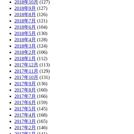
2018年10月
(127)
2018年9月
(127)
2018年8月
(126)
2018年7月
(121)
2018年6月
(104)
2018年5月
(130)
2018年4月
(128)
2018年3月
(124)
2018年2月
(106)
2018年1月
(112)
2017年12月
(113)
2017年11月
(129)
2017年10月
(131)
2017年9月
(136)
2017年8月
(160)
2017年7月
(166)
2017年6月
(159)
2017年5月
(145)
2017年4月
(168)
2017年3月
(165)
2017年2月
(146)
2017年1月
(141)