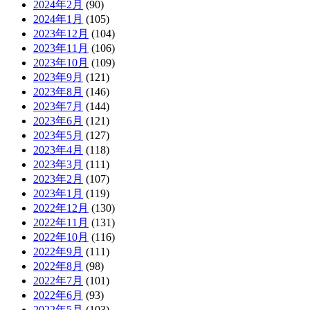
2024年2月
(90)
2024年1月
(105)
2023年12月
(104)
2023年11月
(106)
2023年10月
(109)
2023年9月
(121)
2023年8月
(146)
2023年7月
(144)
2023年6月
(121)
2023年5月
(127)
2023年4月
(118)
2023年3月
(111)
2023年2月
(107)
2023年1月
(119)
2022年12月
(130)
2022年11月
(131)
2022年10月
(116)
2022年9月
(111)
2022年8月
(98)
2022年7月
(101)
2022年6月
(93)
2022年5月
(103)