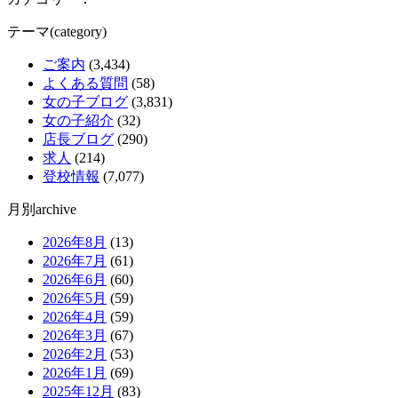
テーマ(category)
ご案内
(3,434)
よくある質問
(58)
女の子ブログ
(3,831)
女の子紹介
(32)
店長ブログ
(290)
求人
(214)
登校情報
(7,077)
月別archive
2026年8月
(13)
2026年7月
(61)
2026年6月
(60)
2026年5月
(59)
2026年4月
(59)
2026年3月
(67)
2026年2月
(53)
2026年1月
(69)
2025年12月
(83)