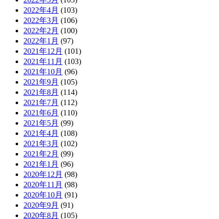
2022年4月
(103)
2022年3月
(106)
2022年2月
(100)
2022年1月
(97)
2021年12月
(101)
2021年11月
(103)
2021年10月
(96)
2021年9月
(105)
2021年8月
(114)
2021年7月
(112)
2021年6月
(110)
2021年5月
(99)
2021年4月
(108)
2021年3月
(102)
2021年2月
(99)
2021年1月
(96)
2020年12月
(98)
2020年11月
(98)
2020年10月
(91)
2020年9月
(91)
2020年8月
(105)