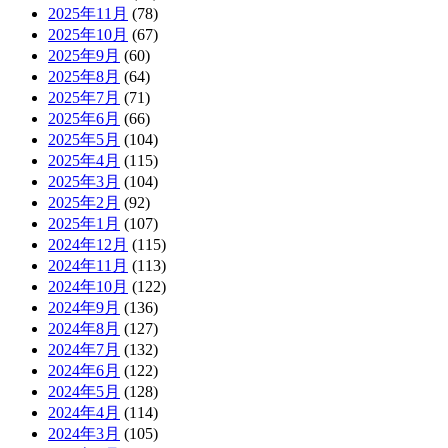
2025年11月
(78)
2025年10月
(67)
2025年9月
(60)
2025年8月
(64)
2025年7月
(71)
2025年6月
(66)
2025年5月
(104)
2025年4月
(115)
2025年3月
(104)
2025年2月
(92)
2025年1月
(107)
2024年12月
(115)
2024年11月
(113)
2024年10月
(122)
2024年9月
(136)
2024年8月
(127)
2024年7月
(132)
2024年6月
(122)
2024年5月
(128)
2024年4月
(114)
2024年3月
(105)