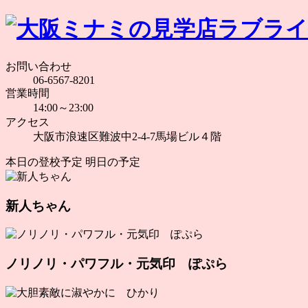
お問い合わせ
06-6567-8201
営業時間
14:00～23:00
アクセス
大阪市浪速区難波中2-4-7馬場ビル４階
本日の登校予定
明日の予定
新人ちゃん
ノリノリ・パワフル・元気印 ぽぷら