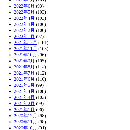
2022年6月
(93)
2022年5月
(103)
2022年4月
(103)
2022年3月
(106)
2022年2月
(100)
2022年1月
(97)
2021年12月
(101)
2021年11月
(103)
2021年10月
(96)
2021年9月
(105)
2021年8月
(114)
2021年7月
(112)
2021年6月
(110)
2021年5月
(99)
2021年4月
(108)
2021年3月
(102)
2021年2月
(99)
2021年1月
(96)
2020年12月
(98)
2020年11月
(98)
2020年10月
(91)