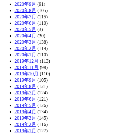
2020年9月
(91)
2020年8月
(105)
2020年7月
(115)
2020年6月
(110)
2020年5月
(3)
2020年4月
(30)
2020年3月
(138)
2020年2月
(119)
2020年1月
(110)
2019年12月
(113)
2019年11月
(98)
2019年10月
(110)
2019年9月
(105)
2019年8月
(121)
2019年7月
(124)
2019年6月
(121)
2019年5月
(126)
2019年4月
(134)
2019年3月
(145)
2019年2月
(116)
2019年1月
(127)