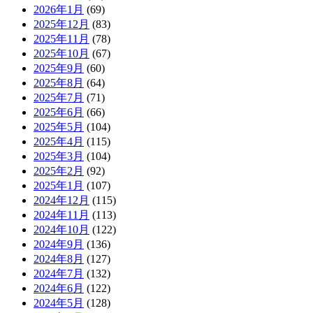
2026年1月
(69)
2025年12月
(83)
2025年11月
(78)
2025年10月
(67)
2025年9月
(60)
2025年8月
(64)
2025年7月
(71)
2025年6月
(66)
2025年5月
(104)
2025年4月
(115)
2025年3月
(104)
2025年2月
(92)
2025年1月
(107)
2024年12月
(115)
2024年11月
(113)
2024年10月
(122)
2024年9月
(136)
2024年8月
(127)
2024年7月
(132)
2024年6月
(122)
2024年5月
(128)