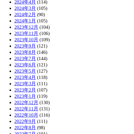
2024年4月
(114)
2024年3月
(105)
2024年2月
(90)
2024年1月
(105)
2023年12月
(104)
2023年11月
(106)
2023年10月
(109)
2023年9月
(121)
2023年8月
(146)
2023年7月
(144)
2023年6月
(121)
2023年5月
(127)
2023年4月
(118)
2023年3月
(111)
2023年2月
(107)
2023年1月
(119)
2022年12月
(130)
2022年11月
(131)
2022年10月
(116)
2022年9月
(111)
2022年8月
(98)
2022年7月
(101)