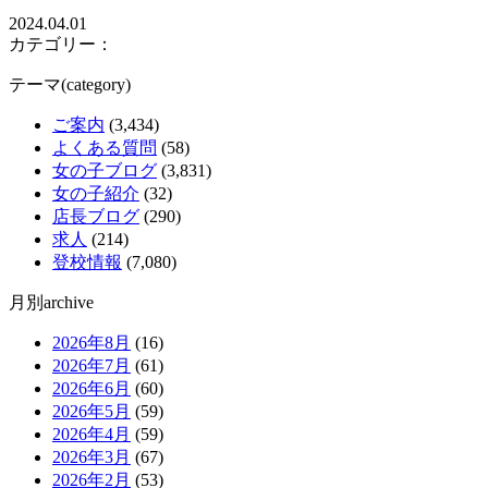
2024.04.01
カテゴリー：
テーマ(category)
ご案内
(3,434)
よくある質問
(58)
女の子ブログ
(3,831)
女の子紹介
(32)
店長ブログ
(290)
求人
(214)
登校情報
(7,080)
月別archive
2026年8月
(16)
2026年7月
(61)
2026年6月
(60)
2026年5月
(59)
2026年4月
(59)
2026年3月
(67)
2026年2月
(53)