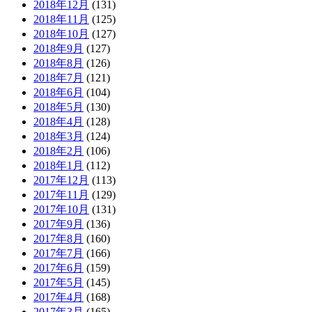
2018年12月
(131)
2018年11月
(125)
2018年10月
(127)
2018年9月
(127)
2018年8月
(126)
2018年7月
(121)
2018年6月
(104)
2018年5月
(130)
2018年4月
(128)
2018年3月
(124)
2018年2月
(106)
2018年1月
(112)
2017年12月
(113)
2017年11月
(129)
2017年10月
(131)
2017年9月
(136)
2017年8月
(160)
2017年7月
(166)
2017年6月
(159)
2017年5月
(145)
2017年4月
(168)
2017年3月
(165)