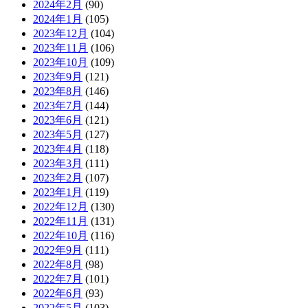
2024年2月
(90)
2024年1月
(105)
2023年12月
(104)
2023年11月
(106)
2023年10月
(109)
2023年9月
(121)
2023年8月
(146)
2023年7月
(144)
2023年6月
(121)
2023年5月
(127)
2023年4月
(118)
2023年3月
(111)
2023年2月
(107)
2023年1月
(119)
2022年12月
(130)
2022年11月
(131)
2022年10月
(116)
2022年9月
(111)
2022年8月
(98)
2022年7月
(101)
2022年6月
(93)
2022年5月
(103)