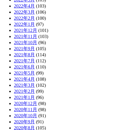
2022年4月
(103)
2022年3月
(106)
2022年2月
(100)
2022年1月
(97)
2021年12月
(101)
2021年11月
(103)
2021年10月
(96)
2021年9月
(105)
2021年8月
(114)
2021年7月
(112)
2021年6月
(110)
2021年5月
(99)
2021年4月
(108)
2021年3月
(102)
2021年2月
(99)
2021年1月
(96)
2020年12月
(98)
2020年11月
(98)
2020年10月
(91)
2020年9月
(91)
2020年8月
(105)