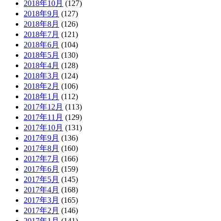
2018年10月
(127)
2018年9月
(127)
2018年8月
(126)
2018年7月
(121)
2018年6月
(104)
2018年5月
(130)
2018年4月
(128)
2018年3月
(124)
2018年2月
(106)
2018年1月
(112)
2017年12月
(113)
2017年11月
(129)
2017年10月
(131)
2017年9月
(136)
2017年8月
(160)
2017年7月
(166)
2017年6月
(159)
2017年5月
(145)
2017年4月
(168)
2017年3月
(165)
2017年2月
(146)
2017年1月
(141)