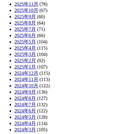
2025年11月
(78)
2025年10月
(67)
2025年9月
(60)
2025年8月
(64)
2025年7月
(71)
2025年6月
(66)
2025年5月
(104)
2025年4月
(115)
2025年3月
(104)
2025年2月
(92)
2025年1月
(107)
2024年12月
(115)
2024年11月
(113)
2024年10月
(122)
2024年9月
(136)
2024年8月
(127)
2024年7月
(132)
2024年6月
(122)
2024年5月
(128)
2024年4月
(114)
2024年3月
(105)