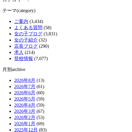
テーマ(category)
ご案内
(3,434)
よくある質問
(58)
女の子ブログ
(3,831)
女の子紹介
(32)
店長ブログ
(290)
求人
(214)
登校情報
(7,077)
月別archive
2026年8月
(13)
2026年7月
(61)
2026年6月
(60)
2026年5月
(59)
2026年4月
(59)
2026年3月
(67)
2026年2月
(53)
2026年1月
(69)
2025年12月
(83)