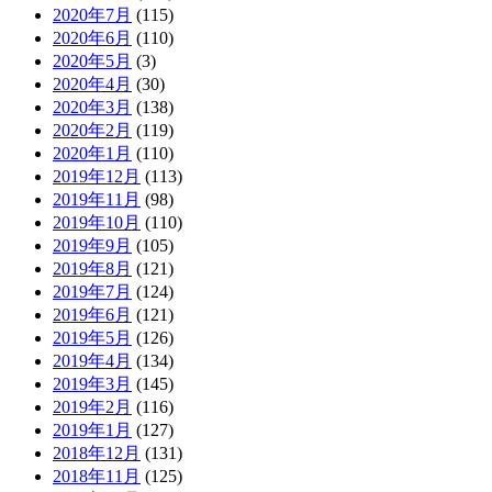
2020年7月
(115)
2020年6月
(110)
2020年5月
(3)
2020年4月
(30)
2020年3月
(138)
2020年2月
(119)
2020年1月
(110)
2019年12月
(113)
2019年11月
(98)
2019年10月
(110)
2019年9月
(105)
2019年8月
(121)
2019年7月
(124)
2019年6月
(121)
2019年5月
(126)
2019年4月
(134)
2019年3月
(145)
2019年2月
(116)
2019年1月
(127)
2018年12月
(131)
2018年11月
(125)