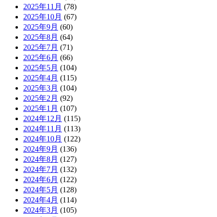
2025年11月
(78)
2025年10月
(67)
2025年9月
(60)
2025年8月
(64)
2025年7月
(71)
2025年6月
(66)
2025年5月
(104)
2025年4月
(115)
2025年3月
(104)
2025年2月
(92)
2025年1月
(107)
2024年12月
(115)
2024年11月
(113)
2024年10月
(122)
2024年9月
(136)
2024年8月
(127)
2024年7月
(132)
2024年6月
(122)
2024年5月
(128)
2024年4月
(114)
2024年3月
(105)