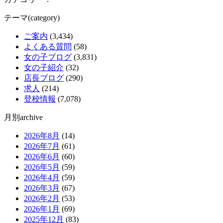
テーマ(category)
ご案内
(3,434)
よくある質問
(58)
女の子ブログ
(3,831)
女の子紹介
(32)
店長ブログ
(290)
求人
(214)
登校情報
(7,078)
月別archive
2026年8月
(14)
2026年7月
(61)
2026年6月
(60)
2026年5月
(59)
2026年4月
(59)
2026年3月
(67)
2026年2月
(53)
2026年1月
(69)
2025年12月
(83)