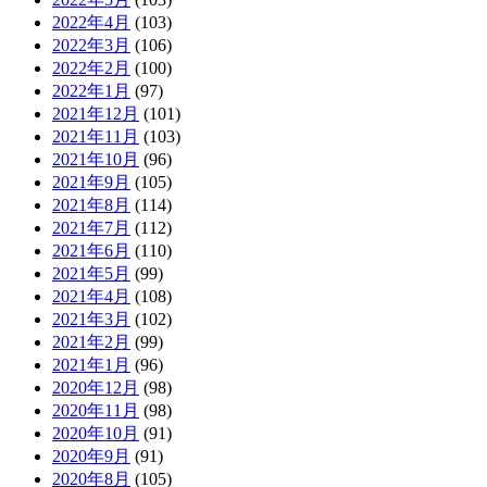
2022年4月
(103)
2022年3月
(106)
2022年2月
(100)
2022年1月
(97)
2021年12月
(101)
2021年11月
(103)
2021年10月
(96)
2021年9月
(105)
2021年8月
(114)
2021年7月
(112)
2021年6月
(110)
2021年5月
(99)
2021年4月
(108)
2021年3月
(102)
2021年2月
(99)
2021年1月
(96)
2020年12月
(98)
2020年11月
(98)
2020年10月
(91)
2020年9月
(91)
2020年8月
(105)