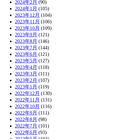
2024年2月
(90)
2024年1月
(105)
2023年12月
(104)
2023年11月
(106)
2023年10月
(109)
2023年9月
(121)
2023年8月
(146)
2023年7月
(144)
2023年6月
(121)
2023年5月
(127)
2023年4月
(118)
2023年3月
(111)
2023年2月
(107)
2023年1月
(119)
2022年12月
(130)
2022年11月
(131)
2022年10月
(116)
2022年9月
(111)
2022年8月
(98)
2022年7月
(101)
2022年6月
(93)
2022年5月
(103)