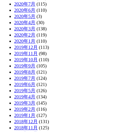
2020年7月
(115)
2020年6月
(110)
2020年5月
(3)
2020年4月
(30)
2020年3月
(138)
2020年2月
(119)
2020年1月
(110)
2019年12月
(113)
2019年11月
(98)
2019年10月
(110)
2019年9月
(105)
2019年8月
(121)
2019年7月
(124)
2019年6月
(121)
2019年5月
(126)
2019年4月
(134)
2019年3月
(145)
2019年2月
(116)
2019年1月
(127)
2018年12月
(131)
2018年11月
(125)