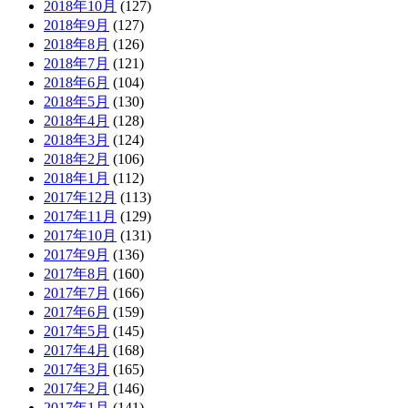
2018年10月
(127)
2018年9月
(127)
2018年8月
(126)
2018年7月
(121)
2018年6月
(104)
2018年5月
(130)
2018年4月
(128)
2018年3月
(124)
2018年2月
(106)
2018年1月
(112)
2017年12月
(113)
2017年11月
(129)
2017年10月
(131)
2017年9月
(136)
2017年8月
(160)
2017年7月
(166)
2017年6月
(159)
2017年5月
(145)
2017年4月
(168)
2017年3月
(165)
2017年2月
(146)
2017年1月
(141)