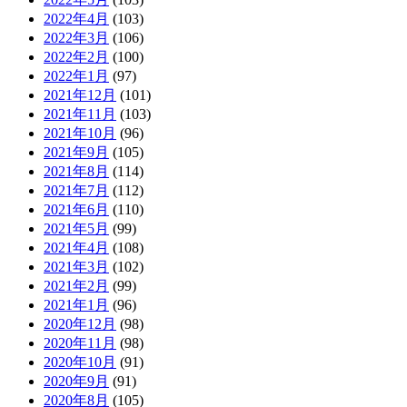
2022年4月
(103)
2022年3月
(106)
2022年2月
(100)
2022年1月
(97)
2021年12月
(101)
2021年11月
(103)
2021年10月
(96)
2021年9月
(105)
2021年8月
(114)
2021年7月
(112)
2021年6月
(110)
2021年5月
(99)
2021年4月
(108)
2021年3月
(102)
2021年2月
(99)
2021年1月
(96)
2020年12月
(98)
2020年11月
(98)
2020年10月
(91)
2020年9月
(91)
2020年8月
(105)