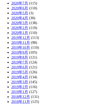
2020年7月
(115)
2020年6月
(110)
2020年5月
(3)
2020年4月
(30)
2020年3月
(138)
2020年2月
(119)
2020年1月
(110)
2019年12月
(113)
2019年11月
(98)
2019年10月
(110)
2019年9月
(105)
2019年8月
(121)
2019年7月
(124)
2019年6月
(121)
2019年5月
(126)
2019年4月
(134)
2019年3月
(145)
2019年2月
(116)
2019年1月
(127)
2018年12月
(131)
2018年11月
(125)