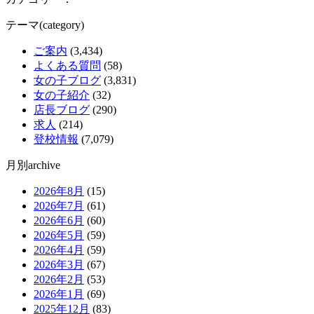
テーマ(category)
ご案内
(3,434)
よくある質問
(58)
女の子ブログ
(3,831)
女の子紹介
(32)
店長ブログ
(290)
求人
(214)
登校情報
(7,079)
月別archive
2026年8月
(15)
2026年7月
(61)
2026年6月
(60)
2026年5月
(59)
2026年4月
(59)
2026年3月
(67)
2026年2月
(53)
2026年1月
(69)
2025年12月
(83)