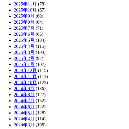
2025年11月
(78)
2025年10月
(67)
2025年9月
(60)
2025年8月
(64)
2025年7月
(71)
2025年6月
(66)
2025年5月
(104)
2025年4月
(115)
2025年3月
(104)
2025年2月
(92)
2025年1月
(107)
2024年12月
(115)
2024年11月
(113)
2024年10月
(122)
2024年9月
(136)
2024年8月
(127)
2024年7月
(132)
2024年6月
(122)
2024年5月
(128)
2024年4月
(114)
2024年3月
(105)