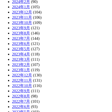
2024年2月
(90)
2024年1月
(105)
2023年12月
(104)
2023年11月
(106)
2023年10月
(109)
2023年9月
(121)
2023年8月
(146)
2023年7月
(144)
2023年6月
(121)
2023年5月
(127)
2023年4月
(118)
2023年3月
(111)
2023年2月
(107)
2023年1月
(119)
2022年12月
(130)
2022年11月
(131)
2022年10月
(116)
2022年9月
(111)
2022年8月
(98)
2022年7月
(101)
2022年6月
(93)
2022年5月
(103)