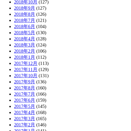
2018年10月
(127)
2018年9月
(127)
2018年8月
(126)
2018年7月
(121)
2018年6月
(104)
2018年5月
(130)
2018年4月
(128)
2018年3月
(124)
2018年2月
(106)
2018年1月
(112)
2017年12月
(113)
2017年11月
(129)
2017年10月
(131)
2017年9月
(136)
2017年8月
(160)
2017年7月
(166)
2017年6月
(159)
2017年5月
(145)
2017年4月
(168)
2017年3月
(165)
2017年2月
(146)
2017年1月
(141)