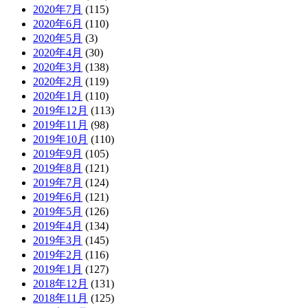
2020年7月
(115)
2020年6月
(110)
2020年5月
(3)
2020年4月
(30)
2020年3月
(138)
2020年2月
(119)
2020年1月
(110)
2019年12月
(113)
2019年11月
(98)
2019年10月
(110)
2019年9月
(105)
2019年8月
(121)
2019年7月
(124)
2019年6月
(121)
2019年5月
(126)
2019年4月
(134)
2019年3月
(145)
2019年2月
(116)
2019年1月
(127)
2018年12月
(131)
2018年11月
(125)