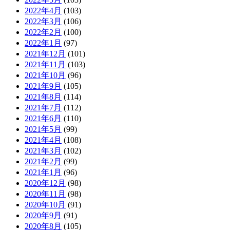
2022年4月
(103)
2022年3月
(106)
2022年2月
(100)
2022年1月
(97)
2021年12月
(101)
2021年11月
(103)
2021年10月
(96)
2021年9月
(105)
2021年8月
(114)
2021年7月
(112)
2021年6月
(110)
2021年5月
(99)
2021年4月
(108)
2021年3月
(102)
2021年2月
(99)
2021年1月
(96)
2020年12月
(98)
2020年11月
(98)
2020年10月
(91)
2020年9月
(91)
2020年8月
(105)