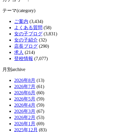
テーマ(category)
ご案内
(3,434)
よくある質問
(58)
女の子ブログ
(3,831)
女の子紹介
(32)
店長ブログ
(290)
求人
(214)
登校情報
(7,077)
月別archive
2026年8月
(13)
2026年7月
(61)
2026年6月
(60)
2026年5月
(59)
2026年4月
(59)
2026年3月
(67)
2026年2月
(53)
2026年1月
(69)
2025年12月
(83)