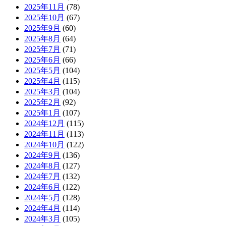
2025年11月
(78)
2025年10月
(67)
2025年9月
(60)
2025年8月
(64)
2025年7月
(71)
2025年6月
(66)
2025年5月
(104)
2025年4月
(115)
2025年3月
(104)
2025年2月
(92)
2025年1月
(107)
2024年12月
(115)
2024年11月
(113)
2024年10月
(122)
2024年9月
(136)
2024年8月
(127)
2024年7月
(132)
2024年6月
(122)
2024年5月
(128)
2024年4月
(114)
2024年3月
(105)