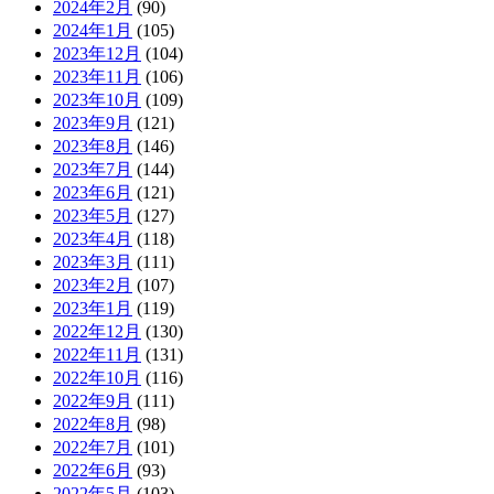
2024年2月
(90)
2024年1月
(105)
2023年12月
(104)
2023年11月
(106)
2023年10月
(109)
2023年9月
(121)
2023年8月
(146)
2023年7月
(144)
2023年6月
(121)
2023年5月
(127)
2023年4月
(118)
2023年3月
(111)
2023年2月
(107)
2023年1月
(119)
2022年12月
(130)
2022年11月
(131)
2022年10月
(116)
2022年9月
(111)
2022年8月
(98)
2022年7月
(101)
2022年6月
(93)
2022年5月
(103)