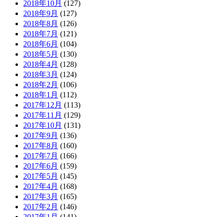
2018年10月
(127)
2018年9月
(127)
2018年8月
(126)
2018年7月
(121)
2018年6月
(104)
2018年5月
(130)
2018年4月
(128)
2018年3月
(124)
2018年2月
(106)
2018年1月
(112)
2017年12月
(113)
2017年11月
(129)
2017年10月
(131)
2017年9月
(136)
2017年8月
(160)
2017年7月
(166)
2017年6月
(159)
2017年5月
(145)
2017年4月
(168)
2017年3月
(165)
2017年2月
(146)
2017年1月
(141)