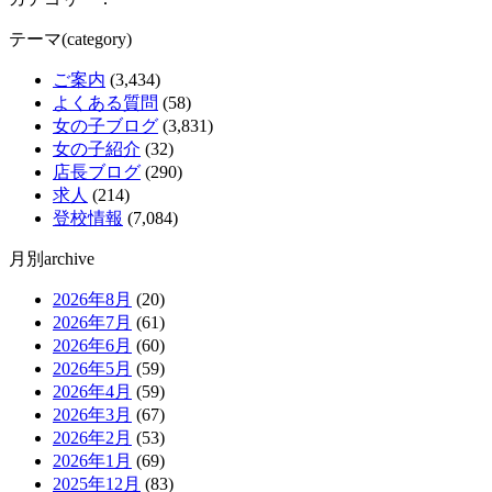
テーマ(category)
ご案内
(3,434)
よくある質問
(58)
女の子ブログ
(3,831)
女の子紹介
(32)
店長ブログ
(290)
求人
(214)
登校情報
(7,084)
月別archive
2026年8月
(20)
2026年7月
(61)
2026年6月
(60)
2026年5月
(59)
2026年4月
(59)
2026年3月
(67)
2026年2月
(53)
2026年1月
(69)
2025年12月
(83)