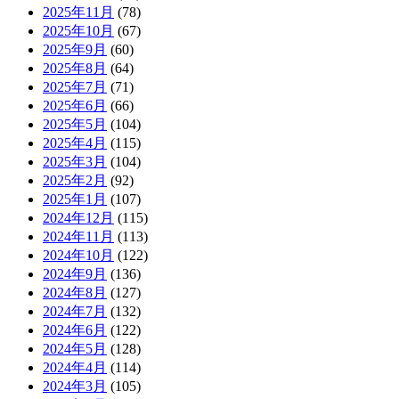
2025年11月
(78)
2025年10月
(67)
2025年9月
(60)
2025年8月
(64)
2025年7月
(71)
2025年6月
(66)
2025年5月
(104)
2025年4月
(115)
2025年3月
(104)
2025年2月
(92)
2025年1月
(107)
2024年12月
(115)
2024年11月
(113)
2024年10月
(122)
2024年9月
(136)
2024年8月
(127)
2024年7月
(132)
2024年6月
(122)
2024年5月
(128)
2024年4月
(114)
2024年3月
(105)