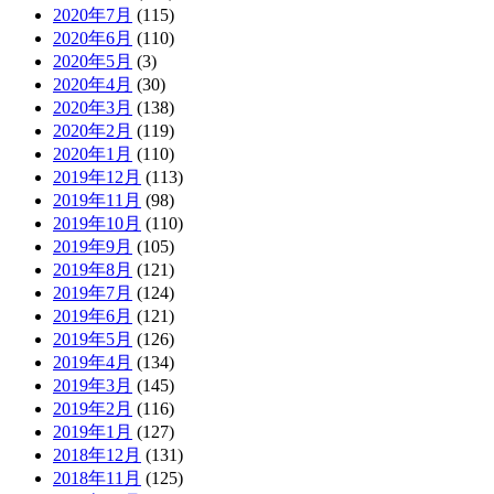
2020年7月
(115)
2020年6月
(110)
2020年5月
(3)
2020年4月
(30)
2020年3月
(138)
2020年2月
(119)
2020年1月
(110)
2019年12月
(113)
2019年11月
(98)
2019年10月
(110)
2019年9月
(105)
2019年8月
(121)
2019年7月
(124)
2019年6月
(121)
2019年5月
(126)
2019年4月
(134)
2019年3月
(145)
2019年2月
(116)
2019年1月
(127)
2018年12月
(131)
2018年11月
(125)