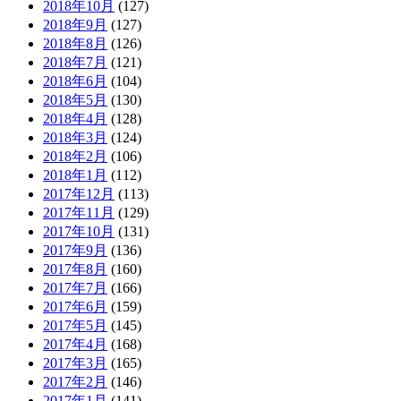
2018年10月
(127)
2018年9月
(127)
2018年8月
(126)
2018年7月
(121)
2018年6月
(104)
2018年5月
(130)
2018年4月
(128)
2018年3月
(124)
2018年2月
(106)
2018年1月
(112)
2017年12月
(113)
2017年11月
(129)
2017年10月
(131)
2017年9月
(136)
2017年8月
(160)
2017年7月
(166)
2017年6月
(159)
2017年5月
(145)
2017年4月
(168)
2017年3月
(165)
2017年2月
(146)
2017年1月
(141)