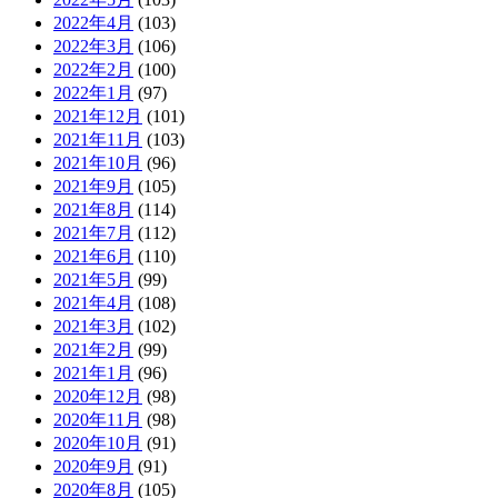
2022年4月
(103)
2022年3月
(106)
2022年2月
(100)
2022年1月
(97)
2021年12月
(101)
2021年11月
(103)
2021年10月
(96)
2021年9月
(105)
2021年8月
(114)
2021年7月
(112)
2021年6月
(110)
2021年5月
(99)
2021年4月
(108)
2021年3月
(102)
2021年2月
(99)
2021年1月
(96)
2020年12月
(98)
2020年11月
(98)
2020年10月
(91)
2020年9月
(91)
2020年8月
(105)