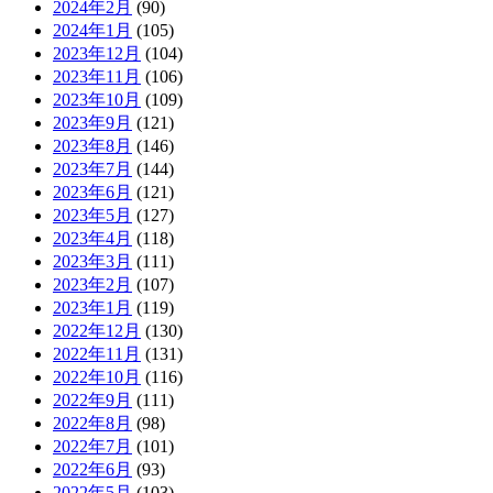
2024年2月
(90)
2024年1月
(105)
2023年12月
(104)
2023年11月
(106)
2023年10月
(109)
2023年9月
(121)
2023年8月
(146)
2023年7月
(144)
2023年6月
(121)
2023年5月
(127)
2023年4月
(118)
2023年3月
(111)
2023年2月
(107)
2023年1月
(119)
2022年12月
(130)
2022年11月
(131)
2022年10月
(116)
2022年9月
(111)
2022年8月
(98)
2022年7月
(101)
2022年6月
(93)
2022年5月
(103)