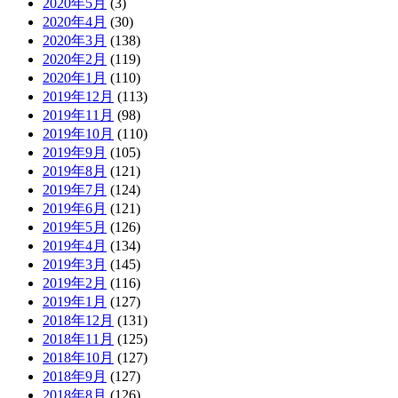
2020年5月
(3)
2020年4月
(30)
2020年3月
(138)
2020年2月
(119)
2020年1月
(110)
2019年12月
(113)
2019年11月
(98)
2019年10月
(110)
2019年9月
(105)
2019年8月
(121)
2019年7月
(124)
2019年6月
(121)
2019年5月
(126)
2019年4月
(134)
2019年3月
(145)
2019年2月
(116)
2019年1月
(127)
2018年12月
(131)
2018年11月
(125)
2018年10月
(127)
2018年9月
(127)
2018年8月
(126)