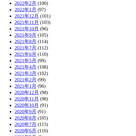
2022年2月
(100)
2022年1月
(97)
2021年12月
(101)
2021年11月
(103)
2021年10月
(96)
2021年9月
(105)
2021年8月
(114)
2021年7月
(112)
2021年6月
(110)
2021年5月
(99)
2021年4月
(108)
2021年3月
(102)
2021年2月
(99)
2021年1月
(96)
2020年12月
(98)
2020年11月
(98)
2020年10月
(91)
2020年9月
(91)
2020年8月
(105)
2020年7月
(115)
2020年6月
(110)