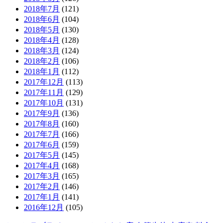
2018年7月
(121)
2018年6月
(104)
2018年5月
(130)
2018年4月
(128)
2018年3月
(124)
2018年2月
(106)
2018年1月
(112)
2017年12月
(113)
2017年11月
(129)
2017年10月
(131)
2017年9月
(136)
2017年8月
(160)
2017年7月
(166)
2017年6月
(159)
2017年5月
(145)
2017年4月
(168)
2017年3月
(165)
2017年2月
(146)
2017年1月
(141)
2016年12月
(105)