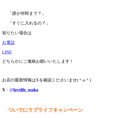
「誰が何時まで？」
「すぐに入れるの？」
知りたい場合は
お電話
LINE
どちらかにご連絡お願いいたします！
お店の最新情報はXを確認くださいませ(＾ω＾)
X
：
@
lovelife_osaka
ついでにラブライフキャンペーン