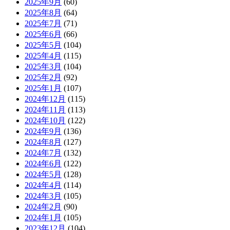
2025年9月
(60)
2025年8月
(64)
2025年7月
(71)
2025年6月
(66)
2025年5月
(104)
2025年4月
(115)
2025年3月
(104)
2025年2月
(92)
2025年1月
(107)
2024年12月
(115)
2024年11月
(113)
2024年10月
(122)
2024年9月
(136)
2024年8月
(127)
2024年7月
(132)
2024年6月
(122)
2024年5月
(128)
2024年4月
(114)
2024年3月
(105)
2024年2月
(90)
2024年1月
(105)
2023年12月
(104)