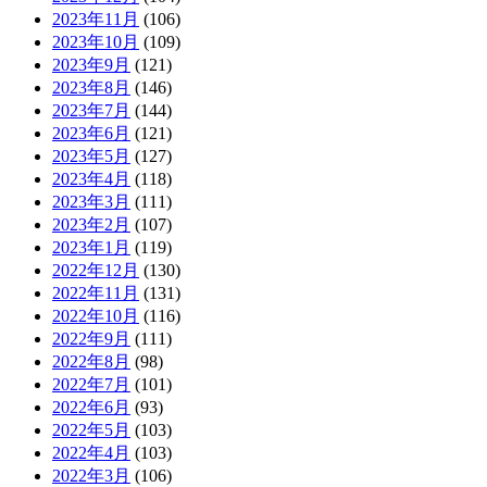
2023年11月
(106)
2023年10月
(109)
2023年9月
(121)
2023年8月
(146)
2023年7月
(144)
2023年6月
(121)
2023年5月
(127)
2023年4月
(118)
2023年3月
(111)
2023年2月
(107)
2023年1月
(119)
2022年12月
(130)
2022年11月
(131)
2022年10月
(116)
2022年9月
(111)
2022年8月
(98)
2022年7月
(101)
2022年6月
(93)
2022年5月
(103)
2022年4月
(103)
2022年3月
(106)