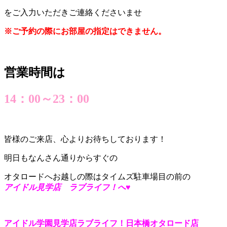
をご入力いただきご連絡くださいませ
※ご予約の際にお部屋の指定はできません。
営業時間は
14：00～23：00
皆様のご来店、心よりお待ちしております！
明日もなんさん通りからすぐの
オタロードへお越しの際はタイムズ駐車場目の前の
アイドル見学店 ラブライフ！へ♥
アイドル学園見学店ラブライフ！日本橋オタロード店