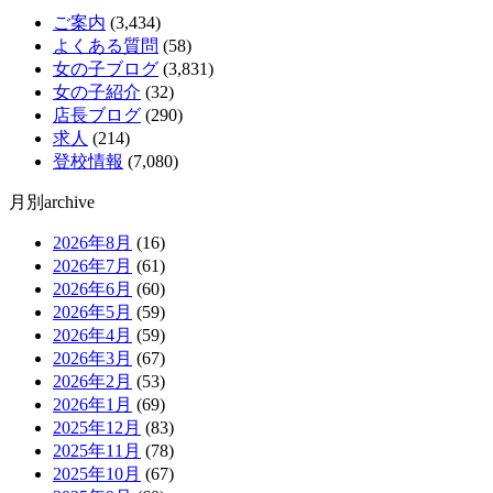
ご案内
(3,434)
よくある質問
(58)
女の子ブログ
(3,831)
女の子紹介
(32)
店長ブログ
(290)
求人
(214)
登校情報
(7,080)
月別archive
2026年8月
(16)
2026年7月
(61)
2026年6月
(60)
2026年5月
(59)
2026年4月
(59)
2026年3月
(67)
2026年2月
(53)
2026年1月
(69)
2025年12月
(83)
2025年11月
(78)
2025年10月
(67)