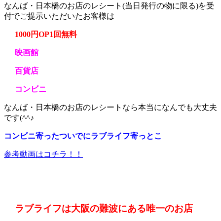
なんば・日本橋のお店のレシート(当日発行の物に限る)を受
付でご提示いただいたお客様は
1000円OP1回無料
映画館
百貨店
コンビニ
なんば・日本橋のお店のレシートなら本当になんでも大丈夫
です(^^♪
コンビニ寄ったついでにラブライフ寄っとこ
参考動画はコチラ！！
ラブライフは大阪の難波にある唯一のお店