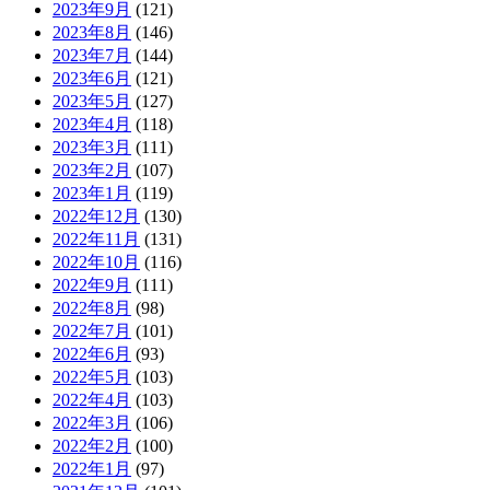
2023年9月
(121)
2023年8月
(146)
2023年7月
(144)
2023年6月
(121)
2023年5月
(127)
2023年4月
(118)
2023年3月
(111)
2023年2月
(107)
2023年1月
(119)
2022年12月
(130)
2022年11月
(131)
2022年10月
(116)
2022年9月
(111)
2022年8月
(98)
2022年7月
(101)
2022年6月
(93)
2022年5月
(103)
2022年4月
(103)
2022年3月
(106)
2022年2月
(100)
2022年1月
(97)