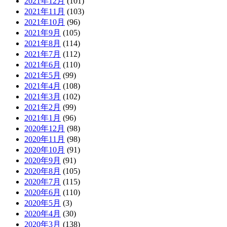
2021年12月
(101)
2021年11月
(103)
2021年10月
(96)
2021年9月
(105)
2021年8月
(114)
2021年7月
(112)
2021年6月
(110)
2021年5月
(99)
2021年4月
(108)
2021年3月
(102)
2021年2月
(99)
2021年1月
(96)
2020年12月
(98)
2020年11月
(98)
2020年10月
(91)
2020年9月
(91)
2020年8月
(105)
2020年7月
(115)
2020年6月
(110)
2020年5月
(3)
2020年4月
(30)
2020年3月
(138)