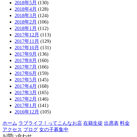
2018年5月
(130)
2018年4月
(128)
2018年3月
(124)
2018年2月
(106)
2018年1月
(112)
2017年12月
(113)
2017年11月
(129)
2017年10月
(131)
2017年9月
(136)
2017年8月
(160)
2017年7月
(166)
2017年6月
(159)
2017年5月
(145)
2017年4月
(168)
2017年3月
(165)
2017年2月
(146)
2017年1月
(141)
2016年12月
(105)
ホーム
ラブライフ！ってこんなお店
在籍生徒
出席表
料金
アクセス
ブログ
女の子募集中
お問い合わせ