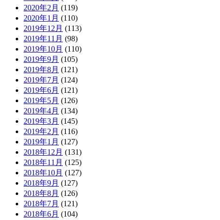
2020年2月
(119)
2020年1月
(110)
2019年12月
(113)
2019年11月
(98)
2019年10月
(110)
2019年9月
(105)
2019年8月
(121)
2019年7月
(124)
2019年6月
(121)
2019年5月
(126)
2019年4月
(134)
2019年3月
(145)
2019年2月
(116)
2019年1月
(127)
2018年12月
(131)
2018年11月
(125)
2018年10月
(127)
2018年9月
(127)
2018年8月
(126)
2018年7月
(121)
2018年6月
(104)