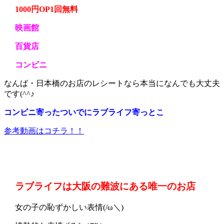
1000円OP1回無料
映画館
百貨店
コンビニ
なんば・日本橋のお店のレシートなら本当になんでも大丈夫
です(^^♪
コンビニ寄ったついでにラブライフ寄っとこ
参考動画はコチラ！！
ラブライフは大阪の難波にある唯一のお店
女の子の恥ずかしい表情(/ω＼)