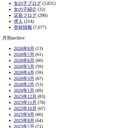
女の子ブログ
(3,831)
女の子紹介
(32)
店長ブログ
(290)
求人
(214)
登校情報
(7,077)
月別archive
2026年8月
(13)
2026年7月
(61)
2026年6月
(60)
2026年5月
(59)
2026年4月
(59)
2026年3月
(67)
2026年2月
(53)
2026年1月
(69)
2025年12月
(83)
2025年11月
(78)
2025年10月
(67)
2025年9月
(60)
2025年8月
(64)
2025年7月
(71)