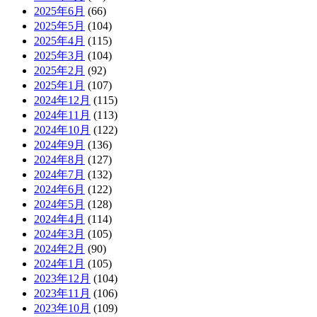
2025年6月
(66)
2025年5月
(104)
2025年4月
(115)
2025年3月
(104)
2025年2月
(92)
2025年1月
(107)
2024年12月
(115)
2024年11月
(113)
2024年10月
(122)
2024年9月
(136)
2024年8月
(127)
2024年7月
(132)
2024年6月
(122)
2024年5月
(128)
2024年4月
(114)
2024年3月
(105)
2024年2月
(90)
2024年1月
(105)
2023年12月
(104)
2023年11月
(106)
2023年10月
(109)