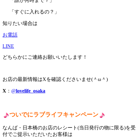
「誰が何時まで？」
「すぐに入れるの？」
知りたい場合は
お電話
LINE
どちらかにご連絡お願いいたします！
お店の最新情報はXを確認くださいませ(＾ω＾)
X
：
@
lovelife_osaka
ついでにラブライフキャンペーン
なんば・日本橋のお店のレシート(当日発行の物に限る)を受
付でご提示いただいたお客様は