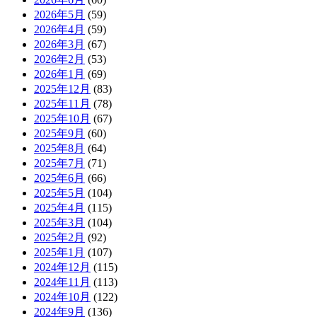
2026年5月
(59)
2026年4月
(59)
2026年3月
(67)
2026年2月
(53)
2026年1月
(69)
2025年12月
(83)
2025年11月
(78)
2025年10月
(67)
2025年9月
(60)
2025年8月
(64)
2025年7月
(71)
2025年6月
(66)
2025年5月
(104)
2025年4月
(115)
2025年3月
(104)
2025年2月
(92)
2025年1月
(107)
2024年12月
(115)
2024年11月
(113)
2024年10月
(122)
2024年9月
(136)