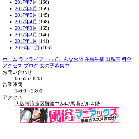
2017年7月
(166)
2017年6月
(159)
2017年5月
(145)
2017年4月
(168)
2017年3月
(165)
2017年2月
(146)
2017年1月
(141)
2016年12月
(105)
ホーム
ラブライフ！ってこんなお店
在籍生徒
出席表
料金
アクセス
ブログ
女の子募集中
お問い合わせ
06-6567-8201
営業時間
14:00～23:00
アクセス
大阪市浪速区難波中2-4-7馬場ビル４階
当店はインボイス発行事業者です