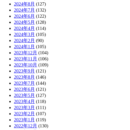
2024年8月
(127)
2024年7月
(132)
2024年6月
(122)
2024年5月
(128)
2024年4月
(114)
2024年3月
(105)
2024年2月
(90)
2024年1月
(105)
2023年12月
(104)
2023年11月
(106)
2023年10月
(109)
2023年9月
(121)
2023年8月
(146)
2023年7月
(144)
2023年6月
(121)
2023年5月
(127)
2023年4月
(118)
2023年3月
(111)
2023年2月
(107)
2023年1月
(119)
2022年12月
(130)