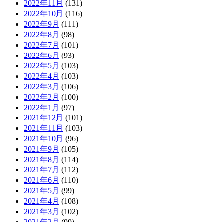
2022年11月
(131)
2022年10月
(116)
2022年9月
(111)
2022年8月
(98)
2022年7月
(101)
2022年6月
(93)
2022年5月
(103)
2022年4月
(103)
2022年3月
(106)
2022年2月
(100)
2022年1月
(97)
2021年12月
(101)
2021年11月
(103)
2021年10月
(96)
2021年9月
(105)
2021年8月
(114)
2021年7月
(112)
2021年6月
(110)
2021年5月
(99)
2021年4月
(108)
2021年3月
(102)
2021年2月
(99)