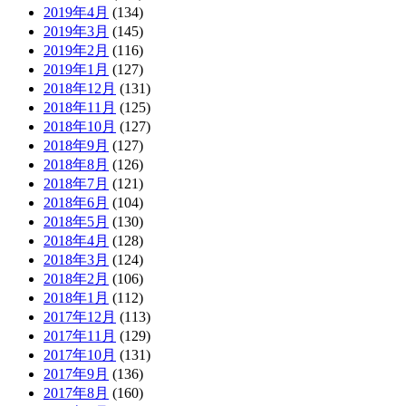
2019年4月
(134)
2019年3月
(145)
2019年2月
(116)
2019年1月
(127)
2018年12月
(131)
2018年11月
(125)
2018年10月
(127)
2018年9月
(127)
2018年8月
(126)
2018年7月
(121)
2018年6月
(104)
2018年5月
(130)
2018年4月
(128)
2018年3月
(124)
2018年2月
(106)
2018年1月
(112)
2017年12月
(113)
2017年11月
(129)
2017年10月
(131)
2017年9月
(136)
2017年8月
(160)