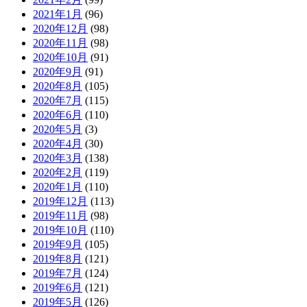
2021年1月
(96)
2020年12月
(98)
2020年11月
(98)
2020年10月
(91)
2020年9月
(91)
2020年8月
(105)
2020年7月
(115)
2020年6月
(110)
2020年5月
(3)
2020年4月
(30)
2020年3月
(138)
2020年2月
(119)
2020年1月
(110)
2019年12月
(113)
2019年11月
(98)
2019年10月
(110)
2019年9月
(105)
2019年8月
(121)
2019年7月
(124)
2019年6月
(121)
2019年5月
(126)