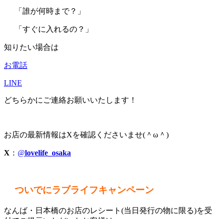
「誰が何時まで？」
「すぐに入れるの？」
知りたい場合は
お電話
LINE
どちらかにご連絡お願いいたします！
お店の最新情報はXを確認くださいませ(＾ω＾)
X
：
@
lovelife_osaka
ついでにラブライフキャンペーン
なんば・日本橋のお店のレシート(当日発行の物に限る)を受