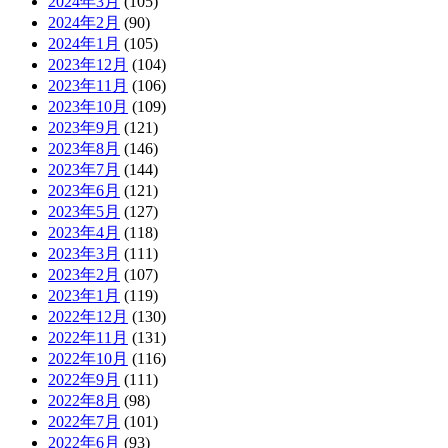
2024年3月
(105)
2024年2月
(90)
2024年1月
(105)
2023年12月
(104)
2023年11月
(106)
2023年10月
(109)
2023年9月
(121)
2023年8月
(146)
2023年7月
(144)
2023年6月
(121)
2023年5月
(127)
2023年4月
(118)
2023年3月
(111)
2023年2月
(107)
2023年1月
(119)
2022年12月
(130)
2022年11月
(131)
2022年10月
(116)
2022年9月
(111)
2022年8月
(98)
2022年7月
(101)
2022年6月
(93)