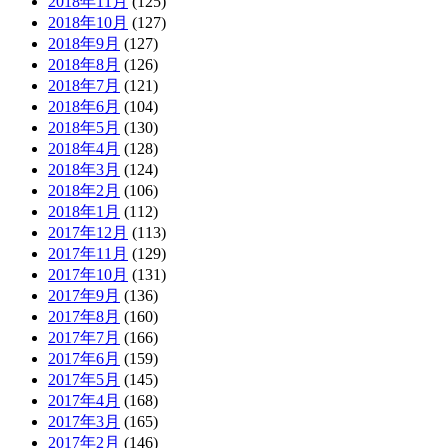
2018年11月
(125)
2018年10月
(127)
2018年9月
(127)
2018年8月
(126)
2018年7月
(121)
2018年6月
(104)
2018年5月
(130)
2018年4月
(128)
2018年3月
(124)
2018年2月
(106)
2018年1月
(112)
2017年12月
(113)
2017年11月
(129)
2017年10月
(131)
2017年9月
(136)
2017年8月
(160)
2017年7月
(166)
2017年6月
(159)
2017年5月
(145)
2017年4月
(168)
2017年3月
(165)
2017年2月
(146)