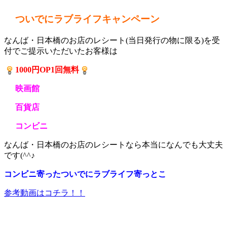
ついでにラブライフキャンペーン
なんば・日本橋のお店のレシート(当日発行の物に限る)を受
付でご提示いただいたお客様は
1000円OP1回無料
映画館
百貨店
コンビニ
なんば・日本橋のお店のレシートなら本当になんでも大丈夫
です(^^♪
コンビニ寄ったついでにラブライフ寄っとこ
参考動画はコチラ！！