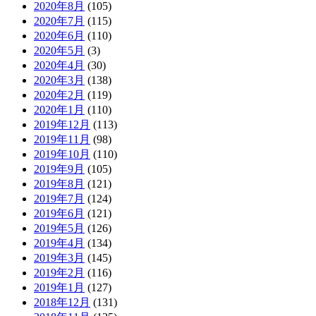
2020年8月
(105)
2020年7月
(115)
2020年6月
(110)
2020年5月
(3)
2020年4月
(30)
2020年3月
(138)
2020年2月
(119)
2020年1月
(110)
2019年12月
(113)
2019年11月
(98)
2019年10月
(110)
2019年9月
(105)
2019年8月
(121)
2019年7月
(124)
2019年6月
(121)
2019年5月
(126)
2019年4月
(134)
2019年3月
(145)
2019年2月
(116)
2019年1月
(127)
2018年12月
(131)