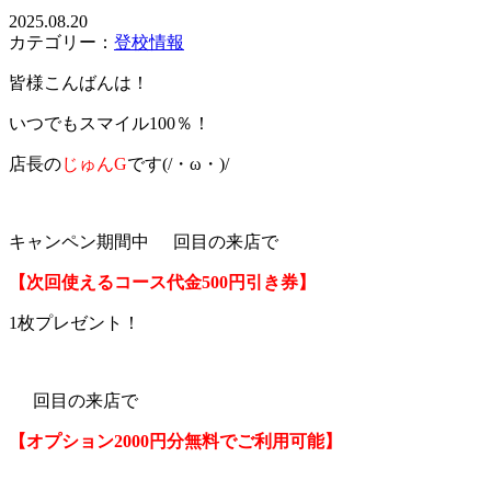
2025.08.20
カテゴリー：
登校情報
皆様こんばんは！
いつでもスマイル100％！
店長の
じゅんG
です(/・ω・)/
キャンペン期間中
回目の来店で
【次回使えるコース代金500円引き券】
1枚プレゼント！
回目の来店で
【オプション2000円分無料でご利用可能】