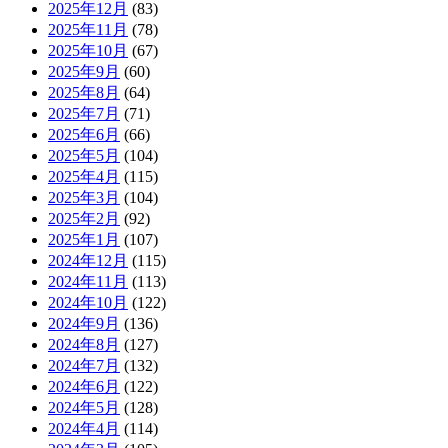
2025年12月
(83)
2025年11月
(78)
2025年10月
(67)
2025年9月
(60)
2025年8月
(64)
2025年7月
(71)
2025年6月
(66)
2025年5月
(104)
2025年4月
(115)
2025年3月
(104)
2025年2月
(92)
2025年1月
(107)
2024年12月
(115)
2024年11月
(113)
2024年10月
(122)
2024年9月
(136)
2024年8月
(127)
2024年7月
(132)
2024年6月
(122)
2024年5月
(128)
2024年4月
(114)