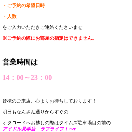
・ご予約の希望日時
・人数
をご入力いただきご連絡くださいませ
※ご予約の際にお部屋の指定はできません。
営業時間は
14：00～23：00
皆様のご来店、心よりお待ちしております！
明日もなんさん通りからすぐの
オタロードへお越しの際はタイムズ駐車場目の前の
アイドル見学店 ラブライフ！へ♥