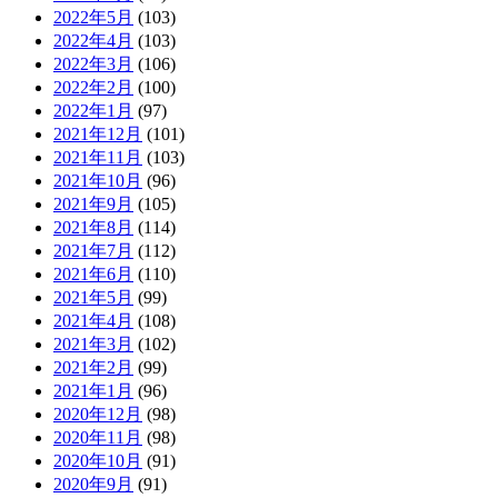
2022年5月
(103)
2022年4月
(103)
2022年3月
(106)
2022年2月
(100)
2022年1月
(97)
2021年12月
(101)
2021年11月
(103)
2021年10月
(96)
2021年9月
(105)
2021年8月
(114)
2021年7月
(112)
2021年6月
(110)
2021年5月
(99)
2021年4月
(108)
2021年3月
(102)
2021年2月
(99)
2021年1月
(96)
2020年12月
(98)
2020年11月
(98)
2020年10月
(91)
2020年9月
(91)