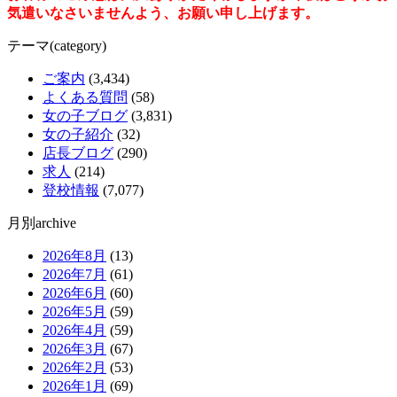
気遣いなさいませんよう、お願い申し上げます。
テーマ(category)
ご案内
(3,434)
よくある質問
(58)
女の子ブログ
(3,831)
女の子紹介
(32)
店長ブログ
(290)
求人
(214)
登校情報
(7,077)
月別archive
2026年8月
(13)
2026年7月
(61)
2026年6月
(60)
2026年5月
(59)
2026年4月
(59)
2026年3月
(67)
2026年2月
(53)
2026年1月
(69)