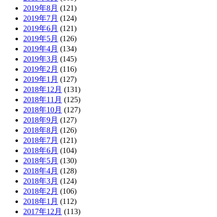
2019年8月
(121)
2019年7月
(124)
2019年6月
(121)
2019年5月
(126)
2019年4月
(134)
2019年3月
(145)
2019年2月
(116)
2019年1月
(127)
2018年12月
(131)
2018年11月
(125)
2018年10月
(127)
2018年9月
(127)
2018年8月
(126)
2018年7月
(121)
2018年6月
(104)
2018年5月
(130)
2018年4月
(128)
2018年3月
(124)
2018年2月
(106)
2018年1月
(112)
2017年12月
(113)