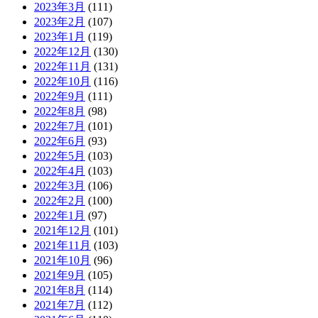
2023年3月
(111)
2023年2月
(107)
2023年1月
(119)
2022年12月
(130)
2022年11月
(131)
2022年10月
(116)
2022年9月
(111)
2022年8月
(98)
2022年7月
(101)
2022年6月
(93)
2022年5月
(103)
2022年4月
(103)
2022年3月
(106)
2022年2月
(100)
2022年1月
(97)
2021年12月
(101)
2021年11月
(103)
2021年10月
(96)
2021年9月
(105)
2021年8月
(114)
2021年7月
(112)