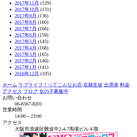
2017年11月
(129)
2017年10月
(131)
2017年9月
(136)
2017年8月
(160)
2017年7月
(166)
2017年6月
(159)
2017年5月
(145)
2017年4月
(168)
2017年3月
(165)
2017年2月
(146)
2017年1月
(141)
2016年12月
(105)
ホーム
ラブライフ！ってこんなお店
在籍生徒
出席表
料金
アクセス
ブログ
女の子募集中
お問い合わせ
06-6567-8201
営業時間
14:00～23:00
アクセス
大阪市浪速区難波中2-4-7馬場ビル４階