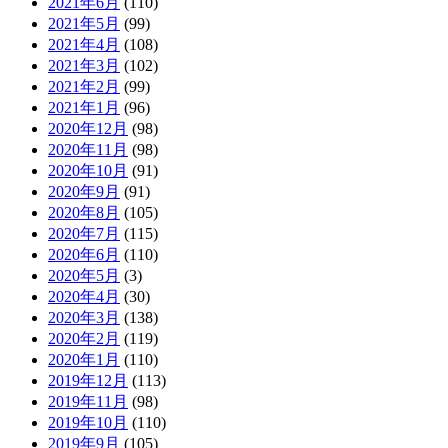
2021年6月
(110)
2021年5月
(99)
2021年4月
(108)
2021年3月
(102)
2021年2月
(99)
2021年1月
(96)
2020年12月
(98)
2020年11月
(98)
2020年10月
(91)
2020年9月
(91)
2020年8月
(105)
2020年7月
(115)
2020年6月
(110)
2020年5月
(3)
2020年4月
(30)
2020年3月
(138)
2020年2月
(119)
2020年1月
(110)
2019年12月
(113)
2019年11月
(98)
2019年10月
(110)
2019年9月
(105)