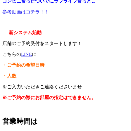
コンビニ寄ったついでにラブライフ寄っとこ
参考動画はコチラ！！
新システム始動
店舗のご予約受付をスタートします！
こちらの
LINE
に
・ご予約の希望日時
・人数
をご入力いただきご連絡くださいませ
※ご予約の際にお部屋の指定はできません。
営業時間は