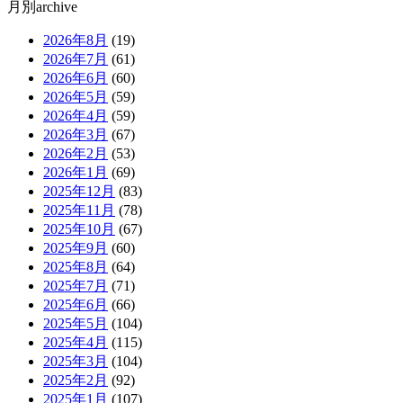
月別archive
2026年8月
(19)
2026年7月
(61)
2026年6月
(60)
2026年5月
(59)
2026年4月
(59)
2026年3月
(67)
2026年2月
(53)
2026年1月
(69)
2025年12月
(83)
2025年11月
(78)
2025年10月
(67)
2025年9月
(60)
2025年8月
(64)
2025年7月
(71)
2025年6月
(66)
2025年5月
(104)
2025年4月
(115)
2025年3月
(104)
2025年2月
(92)
2025年1月
(107)