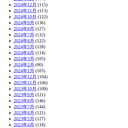
2024年12月
(115)
2024年11月
(113)
2024年10月
(122)
2024年9月
(136)
2024年8月
(127)
2024年7月
(132)
2024年6月
(122)
2024年5月
(128)
2024年4月
(114)
2024年3月
(105)
2024年2月
(90)
2024年1月
(105)
2023年12月
(104)
2023年11月
(106)
2023年10月
(109)
2023年9月
(121)
2023年8月
(146)
2023年7月
(144)
2023年6月
(121)
2023年5月
(127)
2023年4月
(118)