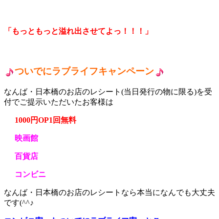
「もっともっと溢れ出させてよっ！！！」
ついでにラブライフキャンペーン
なんば・日本橋のお店のレシート(当日発行の物に限る)を受
付でご提示いただいたお客様は
1000円OP1回無料
映画館
百貨店
コンビニ
なんば・日本橋のお店のレシートなら本当になんでも大丈夫
です(^^♪