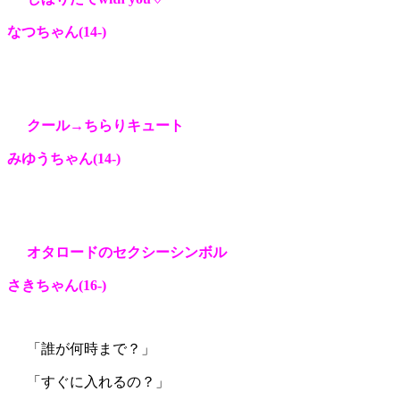
なつちゃん(14-
)
クール→ちらりキュート
みゆうちゃん(14-
)
オタロードのセクシーシンボル
さきちゃん(16-
)
「誰が何時まで？」
「すぐに入れるの？」